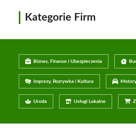
Kategorie Firm
Biznes, Finanse i Ubezpieczenia
Bu
Imprezy, Rozrywka i Kultura
Motory
Uroda
Usługi Lokalne
Z