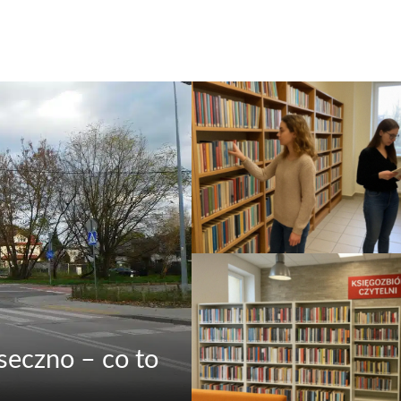
seczno – co to