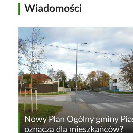
Wiadomości
Nowy Plan Ogólny gminy Pia
oznacza dla mieszkańców?