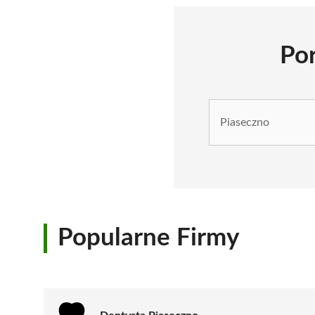
Por
Popularne Firmy