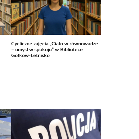
Cycliczne zajęcia „Ciało w równowadze
– umysł w spokoju” w Bibliotece
Gołków-Letnisko