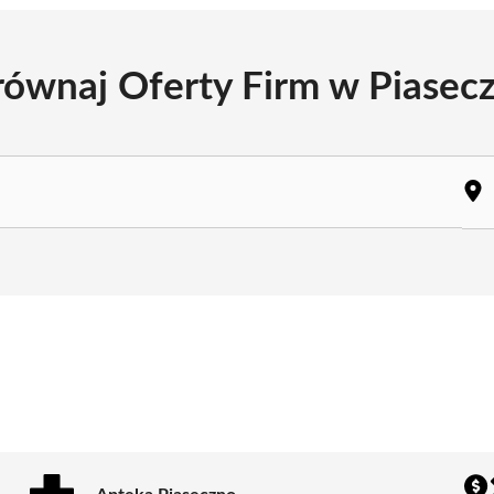
ównaj Oferty Firm w Piasec