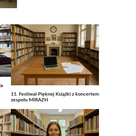
la
11. Festiwal Pięknej Książki z koncertem
zespołu MIRAZH