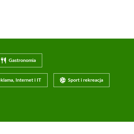
Gastronomia
klama, Internet i IT
Sport i rekreacja