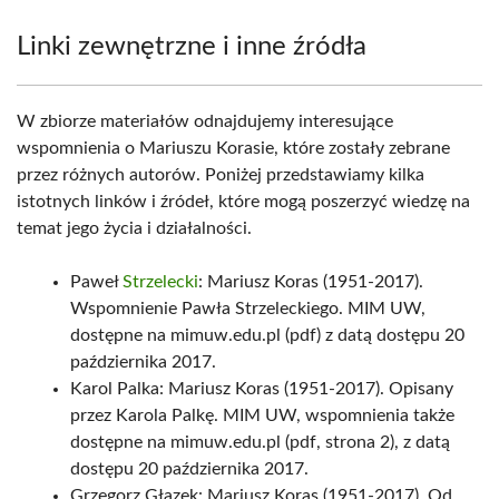
Linki zewnętrzne i inne źródła
W zbiorze materiałów odnajdujemy interesujące
wspomnienia o Mariuszu Korasie, które zostały zebrane
przez różnych autorów. Poniżej przedstawiamy kilka
istotnych linków i źródeł, które mogą poszerzyć wiedzę na
temat jego życia i działalności.
Paweł
Strzelecki
: Mariusz Koras (1951-2017).
Wspomnienie Pawła Strzeleckiego. MIM UW,
dostępne na mimuw.edu.pl (pdf) z datą dostępu 20
października 2017.
Karol Palka: Mariusz Koras (1951-2017). Opisany
przez Karola Palkę. MIM UW, wspomnienia także
dostępne na mimuw.edu.pl (pdf, strona 2), z datą
dostępu 20 października 2017.
Grzegorz Głazek: Mariusz Koras (1951-2017). Od