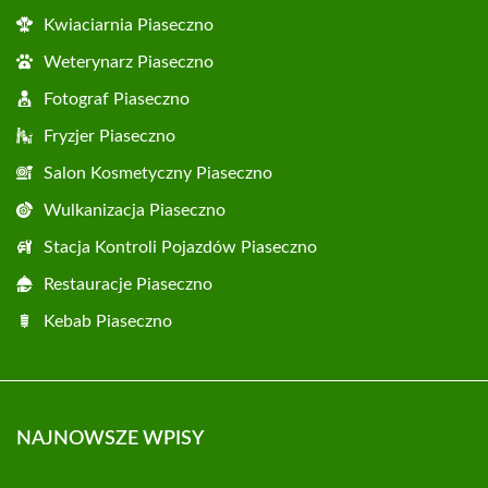
Kwiaciarnia Piaseczno
Weterynarz Piaseczno
Fotograf Piaseczno
Fryzjer Piaseczno
Salon Kosmetyczny Piaseczno
Wulkanizacja Piaseczno
Stacja Kontroli Pojazdów Piaseczno
Restauracje Piaseczno
Kebab Piaseczno
NAJNOWSZE WPISY