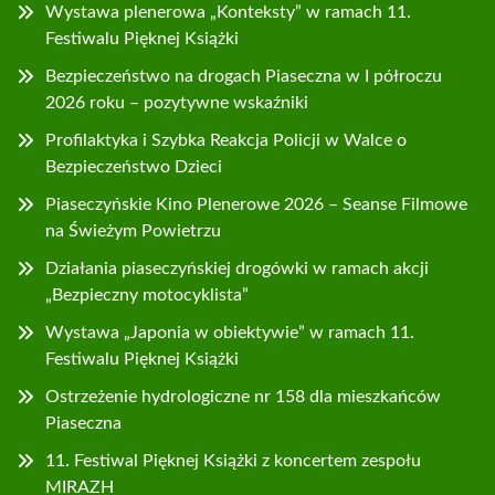
Wystawa plenerowa „Konteksty” w ramach 11.
Festiwalu Pięknej Książki
Bezpieczeństwo na drogach Piaseczna w I półroczu
2026 roku – pozytywne wskaźniki
Profilaktyka i Szybka Reakcja Policji w Walce o
Bezpieczeństwo Dzieci
Piaseczyńskie Kino Plenerowe 2026 – Seanse Filmowe
na Świeżym Powietrzu
Działania piaseczyńskiej drogówki w ramach akcji
„Bezpieczny motocyklista”
Wystawa „Japonia w obiektywie” w ramach 11.
Festiwalu Pięknej Książki
Ostrzeżenie hydrologiczne nr 158 dla mieszkańców
Piaseczna
11. Festiwal Pięknej Książki z koncertem zespołu
MIRAZH