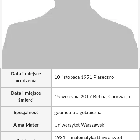
Data i miejsce
10 listopada 1951 Piaseczno
urodzenia
Data i miejsce
15 września 2017 Betina, Chorwacja
śmierci
Specjalność
geometria algebraiczna
Alma Mater
Uniwersytet Warszawski
1981 – matematyka Uniwersytet