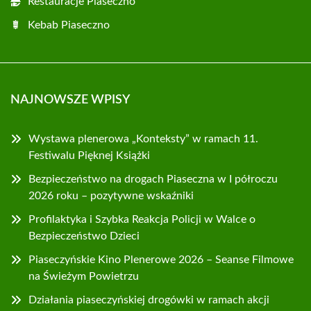
Restauracje Piaseczno
Kebab Piaseczno
NAJNOWSZE WPISY
Wystawa plenerowa „Konteksty” w ramach 11.
Festiwalu Pięknej Książki
Bezpieczeństwo na drogach Piaseczna w I półroczu
2026 roku – pozytywne wskaźniki
Profilaktyka i Szybka Reakcja Policji w Walce o
Bezpieczeństwo Dzieci
Piaseczyńskie Kino Plenerowe 2026 – Seanse Filmowe
na Świeżym Powietrzu
Działania piaseczyńskiej drogówki w ramach akcji