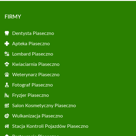
FIRMY
Dentysta Piaseczno
Apteka Piaseczno
Lombard Piaseczno
Kwiaciarnia Piaseczno
Weterynarz Piaseczno
Fotograf Piaseczno
Fryzjer Piaseczno
Salon Kosmetyczny Piaseczno
Wulkanizacja Piaseczno
Stacja Kontroli Pojazdów Piaseczno