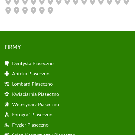
FIRMY
Dentysta Piaseczno
Apteka Piaseczno
Lombard Piaseczno
Kwiaciarnia Piaseczno
Weterynarz Piaseczno
Fotograf Piaseczno
Fryzjer Piaseczno