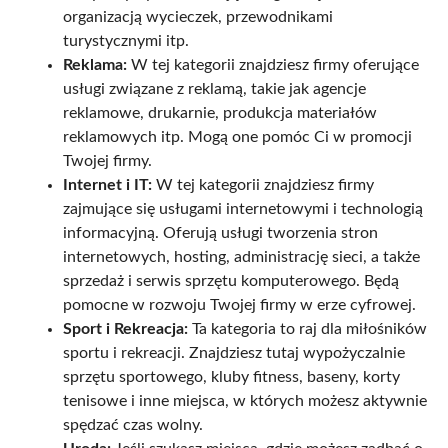
organizacją wycieczek, przewodnikami
turystycznymi itp.
Reklama:
W tej kategorii znajdziesz firmy oferujące
usługi związane z reklamą, takie jak agencje
reklamowe, drukarnie, produkcja materiałów
reklamowych itp. Mogą one pomóc Ci w promocji
Twojej firmy.
Internet i IT:
W tej kategorii znajdziesz firmy
zajmujące się usługami internetowymi i technologią
informacyjną. Oferują usługi tworzenia stron
internetowych, hosting, administrację sieci, a także
sprzedaż i serwis sprzętu komputerowego. Będą
pomocne w rozwoju Twojej firmy w erze cyfrowej.
Sport i Rekreacja:
Ta kategoria to raj dla miłośników
sportu i rekreacji. Znajdziesz tutaj wypożyczalnie
sprzętu sportowego, kluby fitness, baseny, korty
tenisowe i inne miejsca, w których możesz aktywnie
spędzać czas wolny.