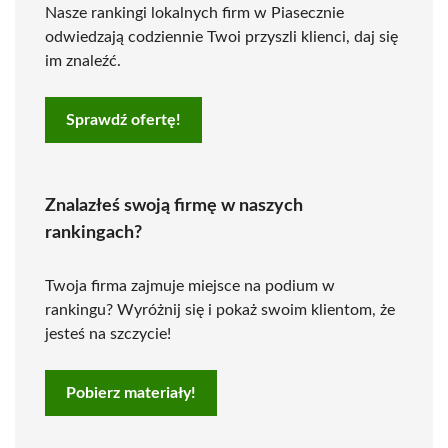
Nasze rankingi lokalnych firm w Piasecznie
odwiedzają codziennie Twoi przyszli klienci, daj się
im znaleźć.
Sprawdź ofertę!
Znalazłeś swoją firmę w naszych
rankingach?
Twoja firma zajmuje miejsce na podium w
rankingu? Wyróżnij się i pokaż swoim klientom, że
jesteś na szczycie!
Pobierz materiały!