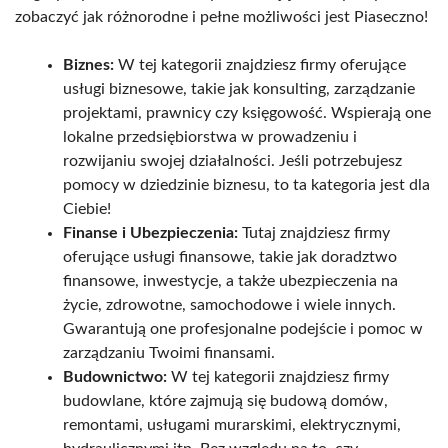
zobaczyć jak różnorodne i pełne możliwości jest Piaseczno!
Biznes:
W tej kategorii znajdziesz firmy oferujące
usługi biznesowe, takie jak konsulting, zarządzanie
projektami, prawnicy czy księgowość. Wspierają one
lokalne przedsiębiorstwa w prowadzeniu i
rozwijaniu swojej działalności. Jeśli potrzebujesz
pomocy w dziedzinie biznesu, to ta kategoria jest dla
Ciebie!
Finanse i Ubezpieczenia:
Tutaj znajdziesz firmy
oferujące usługi finansowe, takie jak doradztwo
finansowe, inwestycje, a także ubezpieczenia na
życie, zdrowotne, samochodowe i wiele innych.
Gwarantują one profesjonalne podejście i pomoc w
zarządzaniu Twoimi finansami.
Budownictwo:
W tej kategorii znajdziesz firmy
budowlane, które zajmują się budową domów,
remontami, usługami murarskimi, elektrycznymi,