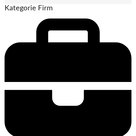
Kategorie Firm