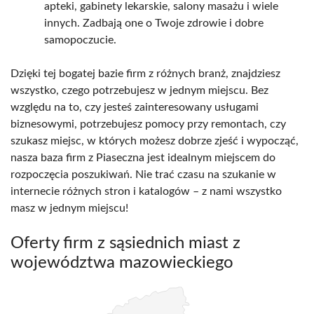
apteki, gabinety lekarskie, salony masażu i wiele
innych. Zadbają one o Twoje zdrowie i dobre
samopoczucie.
Dzięki tej bogatej bazie firm z różnych branż, znajdziesz
wszystko, czego potrzebujesz w jednym miejscu. Bez
względu na to, czy jesteś zainteresowany usługami
biznesowymi, potrzebujesz pomocy przy remontach, czy
szukasz miejsc, w których możesz dobrze zjeść i wypocząć,
nasza baza firm z Piaseczna jest idealnym miejscem do
rozpoczęcia poszukiwań. Nie trać czasu na szukanie w
internecie różnych stron i katalogów – z nami wszystko
masz w jednym miejscu!
Oferty firm z sąsiednich miast z
województwa mazowieckiego