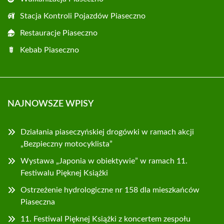
Stacja Kontroli Pojazdów Piaseczno
Restauracje Piaseczno
Kebab Piaseczno
NAJNOWSZE WPISY
Działania piaseczyńskiej drogówki w ramach akcji
„Bezpieczny motocyklista”
Wystawa „Japonia w obiektywie” w ramach 11.
Festiwalu Pięknej Książki
Ostrzeżenie hydrologiczne nr 158 dla mieszkańców
Piaseczna
11. Festiwal Pięknej Książki z koncertem zespołu