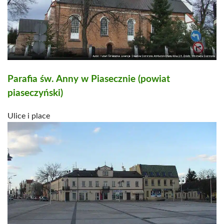
Parafia św. Anny w Piasecznie (powiat
piaseczyński)
Ulice i place