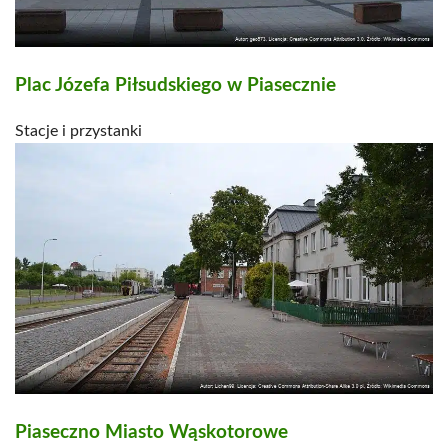
Plac Józefa Piłsudskiego w Piasecznie
Stacje i przystanki
Piaseczno Miasto Wąskotorowe