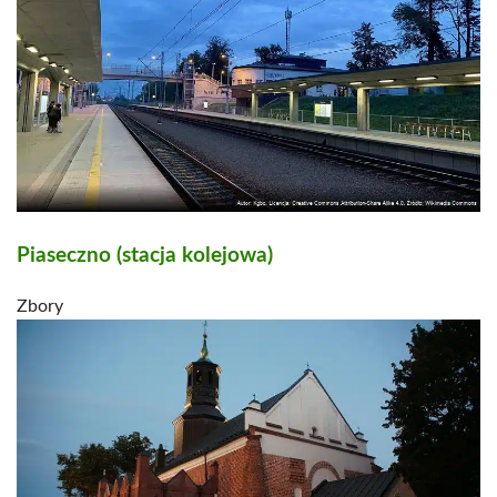
Piaseczno (stacja kolejowa)
Zbory