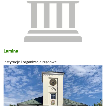
Lamina
Instytucje i organizacje rządowe