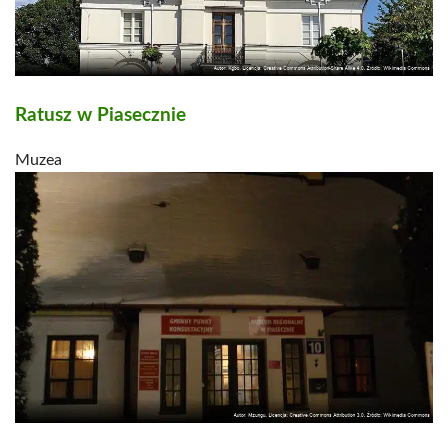
Ratusz w Piasecznie
Muzea