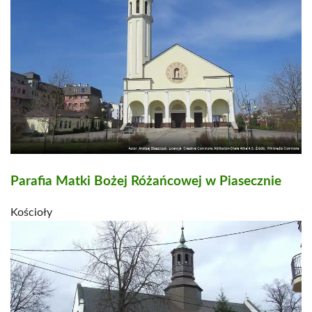
Parafia Matki Bożej Różańcowej w Piasecznie
Kościoły