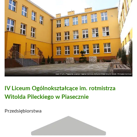
IV Liceum Ogólnokształcące im. rotmistrza
Witolda Pileckiego w Piasecznie
Przedsiębiorstwa