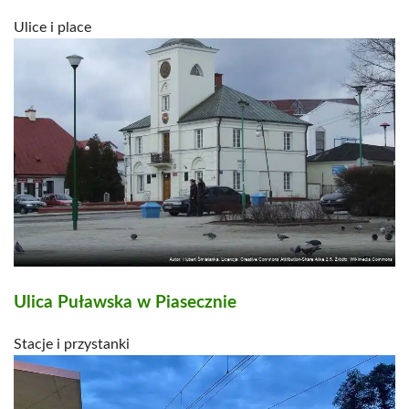
Ulice i place
Ulica Puławska w Piasecznie
Stacje i przystanki