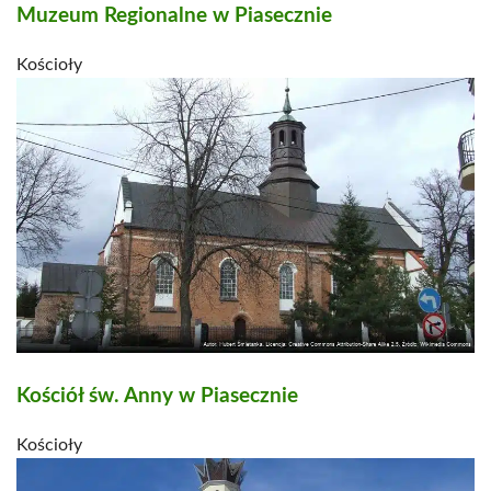
Muzeum Regionalne w Piasecznie
Kościoły
Kościół św. Anny w Piasecznie
Kościoły