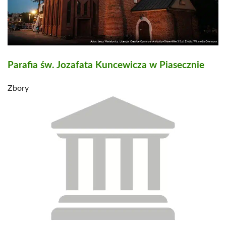
Parafia św. Jozafata Kuncewicza w Piasecznie
Zbory