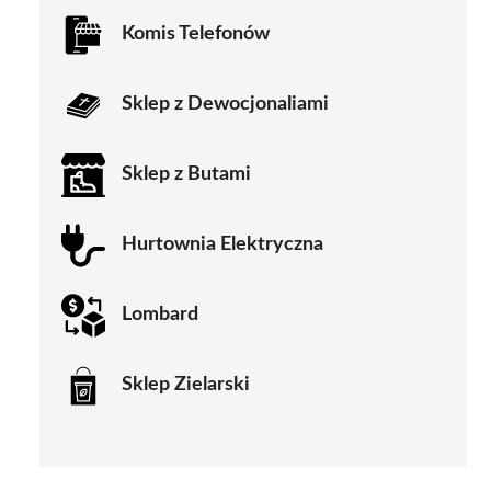
Komis Telefonów
Sklep z Dewocjonaliami
Sklep z Butami
Hurtownia Elektryczna
Lombard
Sklep Zielarski