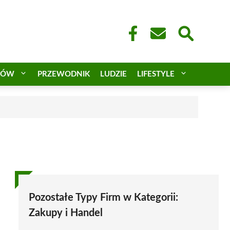
CÓW
PRZEWODNIK
LUDZIE
LIFESTYLE
a
Pozostałe Typy Firm w Kategorii:
Zakupy i Handel