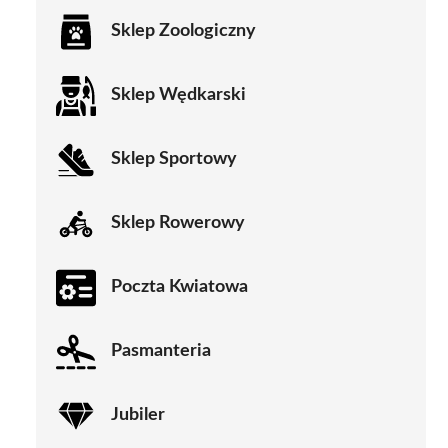
Sklep Zoologiczny
Sklep Wędkarski
Sklep Sportowy
Sklep Rowerowy
Poczta Kwiatowa
Pasmanteria
Jubiler