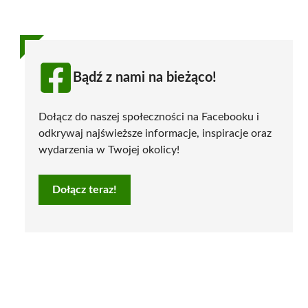
Bądź z nami na bieżąco!
Dołącz do naszej społeczności na Facebooku i
odkrywaj najświeższe informacje, inspiracje oraz
wydarzenia w Twojej okolicy!
Dołącz teraz!