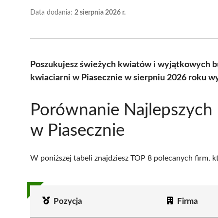
Data dodania:
2 sierpnia 2026 r.
Poszukujesz świeżych kwiatów i wyjątkowych b
kwiaciarni w Piasecznie w sierpniu 2026 roku w
Porównanie Najlepszych 
w Piasecznie
W poniższej tabeli znajdziesz TOP 8 polecanych firm, 
Pozycja
Firma