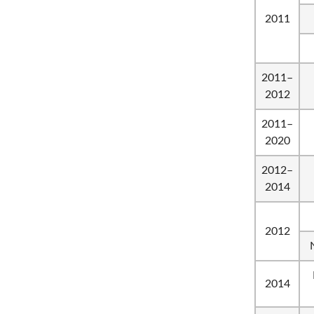
2011
2011–
2012
2011–
2020
2012–
2014
2012
2014