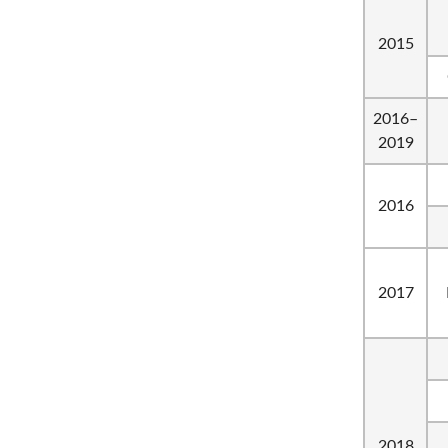
2015
2016–
2019
2016
2017
2018