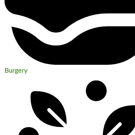
Burgery