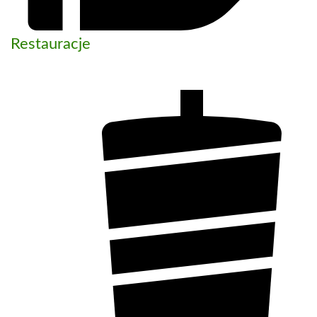
Restauracje