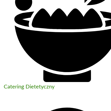
Catering Dietetyczny