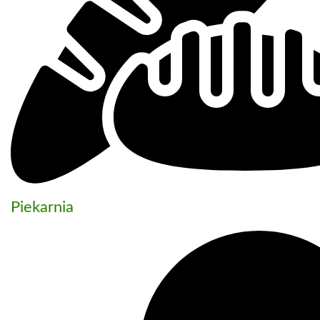
Piekarnia