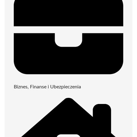
Biznes, Finanse i Ubezpieczenia