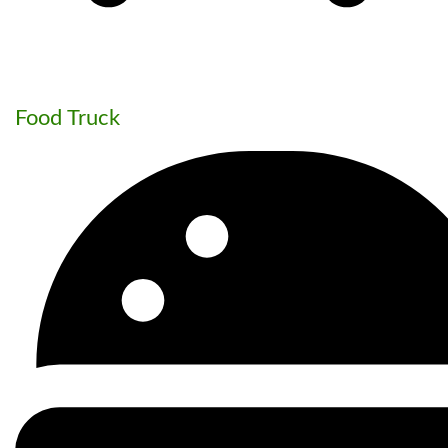
Food Truck