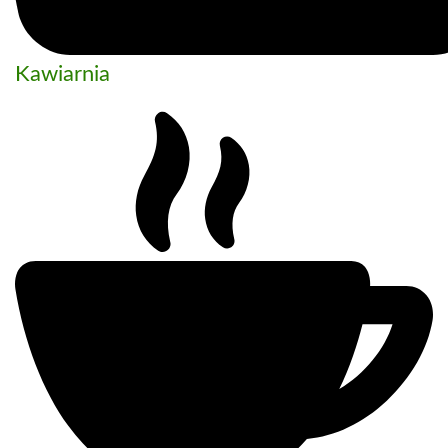
Kawiarnia