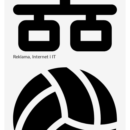
Reklama, Internet i IT