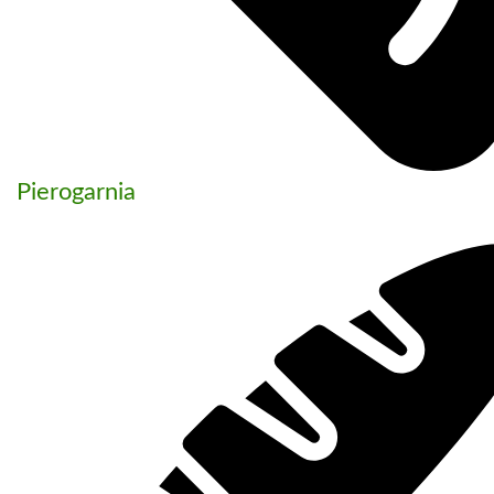
Pierogarnia