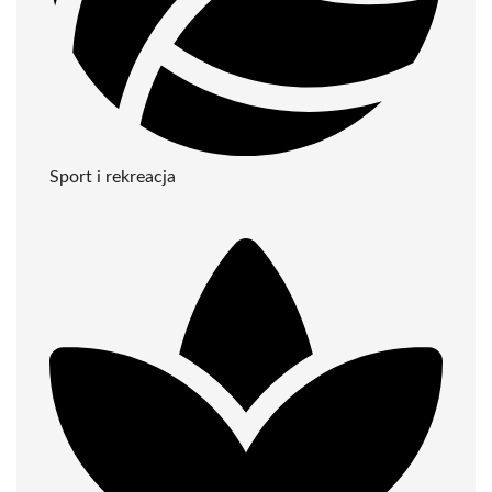
Sport i rekreacja