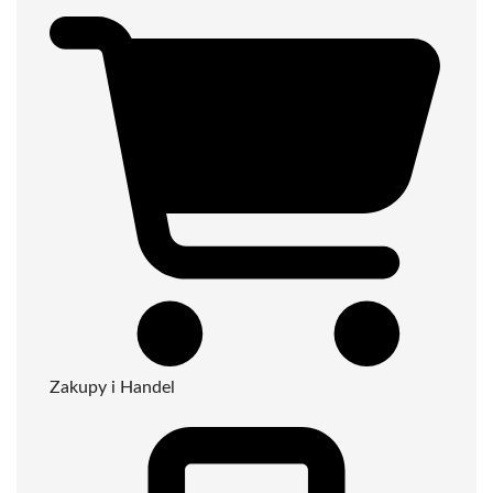
Zakupy i Handel