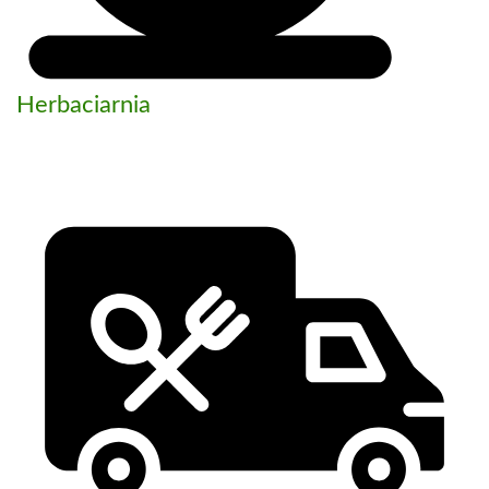
Herbaciarnia