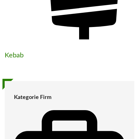
Kebab
Kategorie Firm