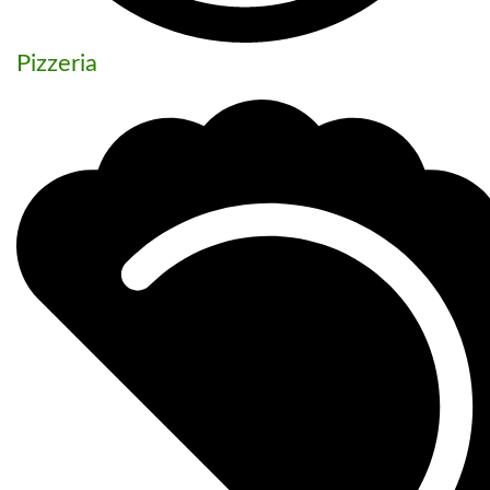
Pizzeria