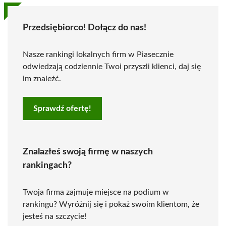
Przedsiębiorco! Dołącz do nas!
Nasze rankingi lokalnych firm w Piasecznie
odwiedzają codziennie Twoi przyszli klienci, daj się
im znaleźć.
Sprawdź ofertę!
Znalazłeś swoją firmę w naszych
rankingach?
Twoja firma zajmuje miejsce na podium w
rankingu? Wyróżnij się i pokaż swoim klientom, że
jesteś na szczycie!