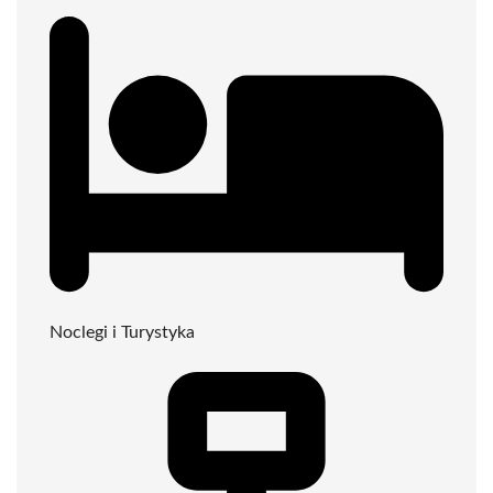
Noclegi i Turystyka