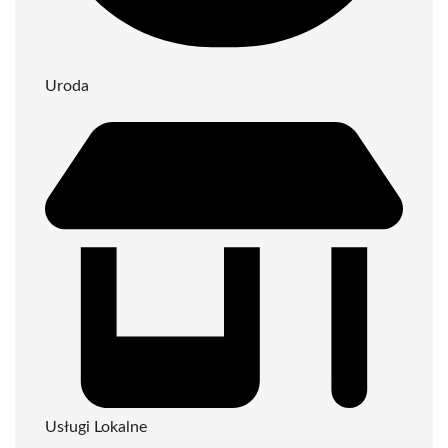
Uroda
Usługi Lokalne