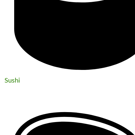
Sushi