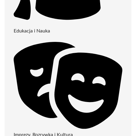
Edukacja i Nauka
Imprezy, Rozrywka i Kultura