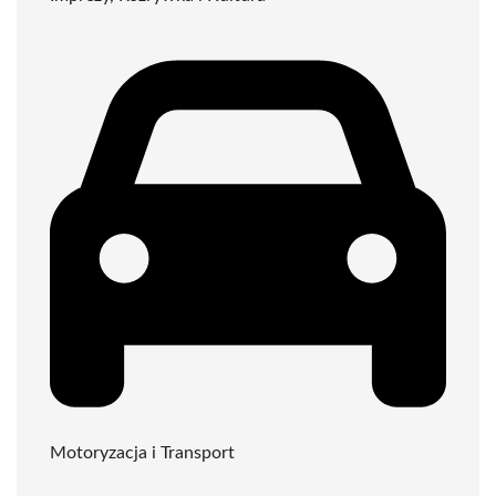
Motoryzacja i Transport