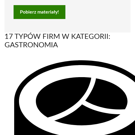
Pobierz materiały!
17 TYPÓW FIRM W KATEGORII:
GASTRONOMIA