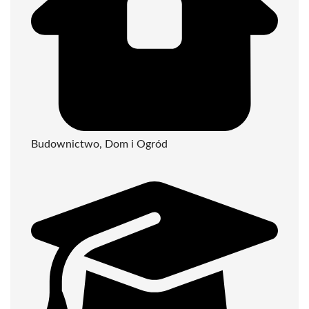
Budownictwo, Dom i Ogród