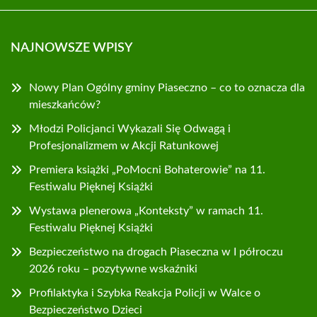
NAJNOWSZE WPISY
Nowy Plan Ogólny gminy Piaseczno – co to oznacza dla
mieszkańców?
Młodzi Policjanci Wykazali Się Odwagą i
Profesjonalizmem w Akcji Ratunkowej
Premiera książki „PoMocni Bohaterowie” na 11.
Festiwalu Pięknej Książki
Wystawa plenerowa „Konteksty” w ramach 11.
Festiwalu Pięknej Książki
Bezpieczeństwo na drogach Piaseczna w I półroczu
2026 roku – pozytywne wskaźniki
Profilaktyka i Szybka Reakcja Policji w Walce o
Bezpieczeństwo Dzieci