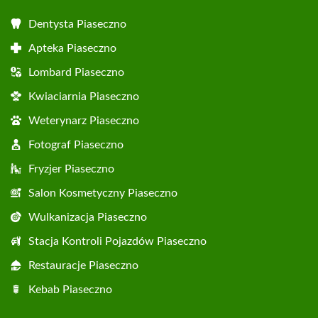
Dentysta Piaseczno
Apteka Piaseczno
Lombard Piaseczno
Kwiaciarnia Piaseczno
Weterynarz Piaseczno
Fotograf Piaseczno
Fryzjer Piaseczno
Salon Kosmetyczny Piaseczno
Wulkanizacja Piaseczno
Stacja Kontroli Pojazdów Piaseczno
Restauracje Piaseczno
Kebab Piaseczno