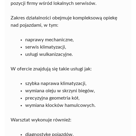
pozycji firmy wśród lokalnych serwisów.
Zakres działalności obejmuje kompleksową opiekę
nad pojazdami, w tym:
naprawy mechaniczne,
serwis klimatyzacji,
usługi wulkanizacyjne.
W ofercie znajdują się takie usługi jak:
szybka naprawa klimatyzacji,
wymiana oleju w skrzyni biegów,
precyzyjna geometria kół,
wymiana klocków hamulcowych.
Warsztat wykonuje również:
diagnostykę pojazdów,