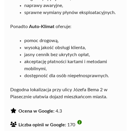
naprawy awaryjne,
sprawne wymiany płynów eksploatacyjnych.
Ponadto
Auto-Klimat
oferuje:
pomoc drogową,
wysoką jakość obsługi klienta,
jasny cennik bez ukrytych opłat,
akceptację płatności kartami i metodami
mobilnymi,
dostępność dla osób niepełnosprawnych.
Dogodna lokalizacja przy ulicy Józefa Bema 2 w
Piasecznie ułatwia dojazd mieszkańcom miasta.
Ocena w Google:
4.3
Liczba opinii w Google:
170