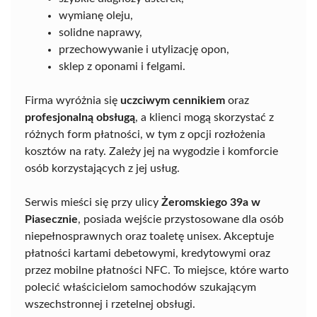
wymianę oleju,
solidne naprawy,
przechowywanie i utylizację opon,
sklep z oponami i felgami.
Firma wyróżnia się
uczciwym cennikiem
oraz
profesjonalną obsługą
, a klienci mogą skorzystać z
różnych form płatności, w tym z opcji rozłożenia
kosztów na raty. Zależy jej na wygodzie i komforcie
osób korzystających z jej usług.
Serwis mieści się przy ulicy
Żeromskiego 39a w
Piasecznie
, posiada wejście przystosowane dla osób
niepełnosprawnych oraz toaletę unisex. Akceptuje
płatności kartami debetowymi, kredytowymi oraz
przez mobilne płatności NFC. To miejsce, które warto
polecić właścicielom samochodów szukającym
wszechstronnej i rzetelnej obsługi.