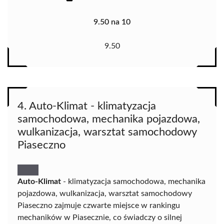
9.50 na 10
9.50
4. Auto-Klimat - klimatyzacja
samochodowa, mechanika pojazdowa,
wulkanizacja, warsztat samochodowy
Piaseczno
Auto-Klimat
- klimatyzacja samochodowa, mechanika
pojazdowa, wulkanizacja, warsztat samochodowy
Piaseczno zajmuje czwarte miejsce w rankingu
mechaników w Piasecznie, co świadczy o silnej