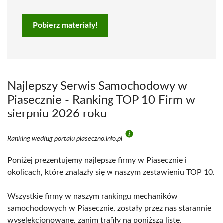
Pobierz materiały!
Najlepszy Serwis Samochodowy w
Piasecznie - Ranking TOP 10 Firm w
sierpniu 2026 roku
Ranking według portalu piaseczno.info.pl
Poniżej prezentujemy najlepsze firmy w Piasecznie i
okolicach, które znalazły się w naszym zestawieniu TOP 10.
Wszystkie firmy w naszym rankingu mechaników
samochodowych w Piasecznie, zostały przez nas starannie
wyselekcjonowane, zanim trafiły na poniższą listę.