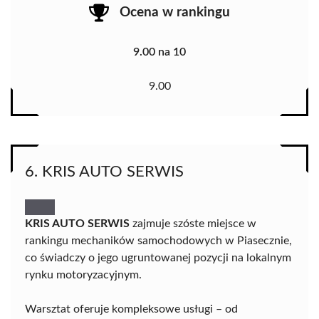
Ocena w rankingu
9.00 na 10
9.00
6. KRIS AUTO SERWIS
KRIS AUTO SERWIS
zajmuje szóste miejsce w
rankingu mechaników samochodowych w Piasecznie,
co świadczy o jego ugruntowanej pozycji na lokalnym
rynku motoryzacyjnym.
Warsztat oferuje kompleksowe usługi – od