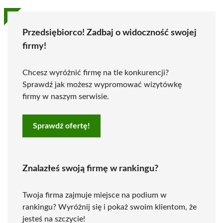
Przedsiębiorco! Zadbaj o widoczność swojej
firmy!
Chcesz wyróżnić firmę na tle konkurencji?
Sprawdź jak możesz wypromować wizytówkę
firmy w naszym serwisie.
Sprawdź ofertę!
Znalazłeś swoją firmę w rankingu?
Twoja firma zajmuje miejsce na podium w
rankingu? Wyróżnij się i pokaż swoim klientom, że
jesteś na szczycie!