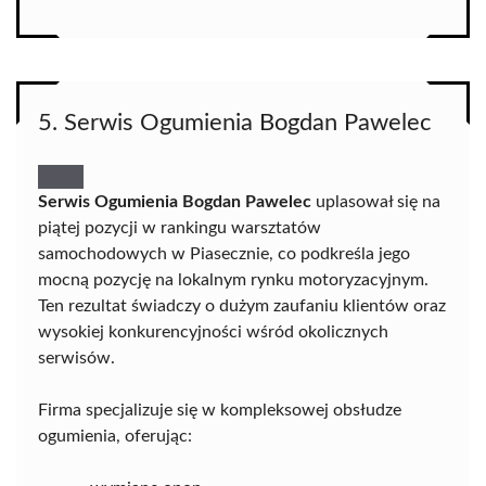
5. Serwis Ogumienia Bogdan Pawelec
Serwis Ogumienia Bogdan Pawelec
uplasował się na
piątej pozycji w rankingu warsztatów
samochodowych w Piasecznie, co podkreśla jego
mocną pozycję na lokalnym rynku motoryzacyjnym.
Ten rezultat świadczy o dużym zaufaniu klientów oraz
wysokiej konkurencyjności wśród okolicznych
serwisów.
Firma specjalizuje się w kompleksowej obsłudze
ogumienia, oferując: