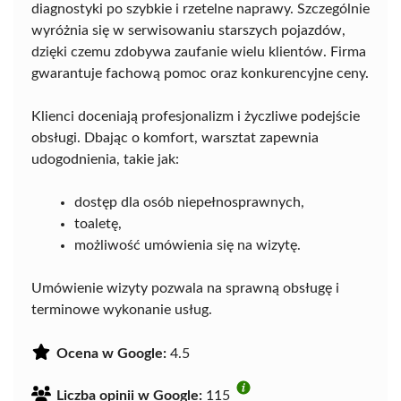
diagnostyki po szybkie i rzetelne naprawy. Szczególnie
wyróżnia się w serwisowaniu starszych pojazdów,
dzięki czemu zdobywa zaufanie wielu klientów. Firma
gwarantuje fachową pomoc oraz konkurencyjne ceny.
Klienci doceniają profesjonalizm i życzliwe podejście
obsługi. Dbając o komfort, warsztat zapewnia
udogodnienia, takie jak:
dostęp dla osób niepełnosprawnych,
toaletę,
możliwość umówienia się na wizytę.
Umówienie wizyty pozwala na sprawną obsługę i
terminowe wykonanie usług.
Ocena w Google:
4.5
Liczba opinii w Google:
115