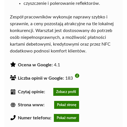
czyszczenie i polerowanie reflektorów.
Zespół pracowników wykonuje naprawy szybko i
sprawnie, a ceny pozostają atrakcyjne na tle lokalnej
konkurencji. Warsztat jest dostosowany do potrzeb
osób niepełnosprawnych, a możliwość płatności
kartami debetowymi, kredytowymi oraz przez NFC
dodatkowo podnosi komfort klientów.
Ocena w Google:
4.1
Liczba opinii w Google:
183
Czytaj opinie:
Zobacz profil
Strona www:
Pokaż stronę
Numer telefonu:
Pokaż numer