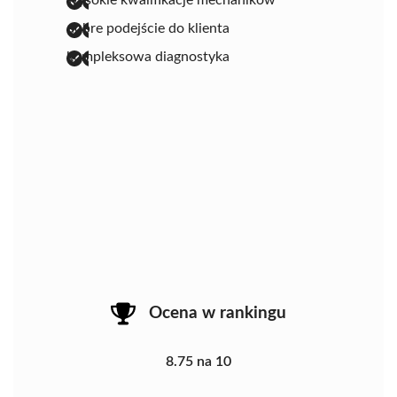
dobre podejście do klienta
kompleksowa diagnostyka
Ocena w rankingu
8.75 na 10