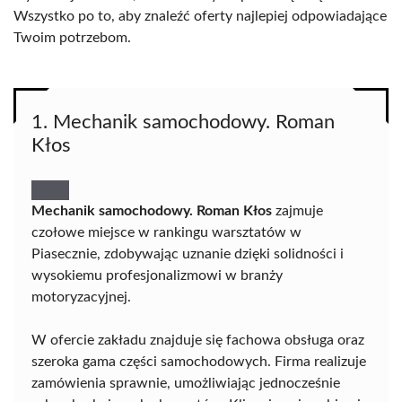
Wszystko po to, aby znaleźć oferty najlepiej odpowiadające
Twoim potrzebom.
1. Mechanik samochodowy. Roman
Kłos
Mechanik samochodowy. Roman Kłos
zajmuje
czołowe miejsce w rankingu warsztatów w
Piasecznie, zdobywając uznanie dzięki solidności i
wysokiemu profesjonalizmowi w branży
motoryzacyjnej.
W ofercie zakładu znajduje się fachowa obsługa oraz
szeroka gama części samochodowych. Firma realizuje
zamówienia sprawnie, umożliwiając jednocześnie