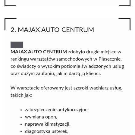
2. MAJAX AUTO CENTRUM
MAJAX AUTO CENTRUM
zdobyło drugie miejsce w
rankingu warsztatów samochodowych w Piasecznie,
co świadczy o wysokim poziomie świadczonych usług
oraz dużym zaufaniu, jakim darzą ją klienci.
W warsztacie oferowany jest szeroki wachlarz usług,
takich jak:
zabezpieczenie antykorozyjne,
wymiana opon,
naprawa klimatyzacji,
diagnostyka usterek,