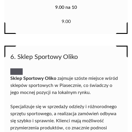
9.00 na 10
9.00
6. Sklep Sportowy Oliko
Sklep Sportowy Oliko
zajmuje szóste miejsce wśród
sklepów sportowych w Piasecznie, co świadczy o
jego mocnej pozycji na lokalnym rynku.
Specjalizuje się w sprzedaży odzieży i różnorodnego
sprzętu sportowego, a realizacja zamówień odbywa
się szybko i sprawnie. Klienci mają możliwość
przymierzenia produktów, co znacznie podnosi