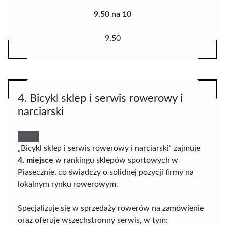
9.50 na 10
9.50
4. Bicykl sklep i serwis rowerowy i
narciarski
„Bicykl sklep i serwis rowerowy i narciarski” zajmuje
4. miejsce
w rankingu sklepów sportowych w
Piasecznie, co świadczy o solidnej pozycji firmy na
lokalnym rynku rowerowym.
Specjalizuje się w sprzedaży rowerów na zamówienie
oraz oferuje wszechstronny serwis, w tym: