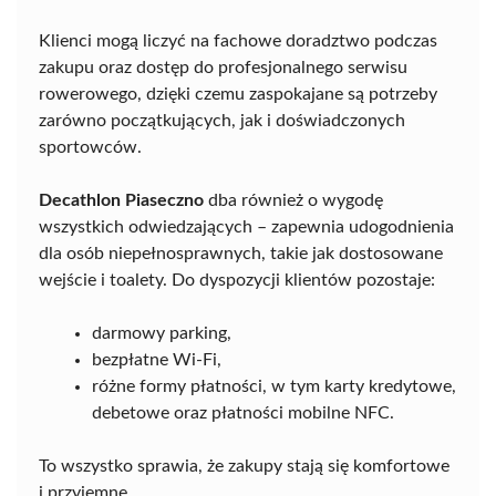
Klienci mogą liczyć na fachowe doradztwo podczas
zakupu oraz dostęp do profesjonalnego serwisu
rowerowego, dzięki czemu zaspokajane są potrzeby
zarówno początkujących, jak i doświadczonych
sportowców.
Decathlon Piaseczno
dba również o wygodę
wszystkich odwiedzających – zapewnia udogodnienia
dla osób niepełnosprawnych, takie jak dostosowane
wejście i toalety. Do dyspozycji klientów pozostaje:
darmowy parking,
bezpłatne Wi-Fi,
różne formy płatności, w tym karty kredytowe,
debetowe oraz płatności mobilne NFC.
To wszystko sprawia, że zakupy stają się komfortowe
i przyjemne.