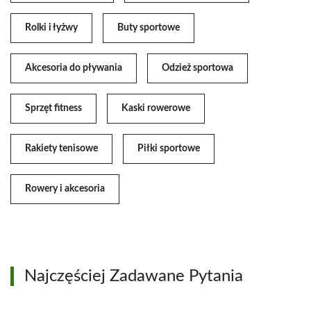
Rolki i łyżwy
Buty sportowe
Akcesoria do pływania
Odzież sportowa
Sprzęt fitness
Kaski rowerowe
Rakiety tenisowe
Piłki sportowe
Rowery i akcesoria
Najczęściej Zadawane Pytania