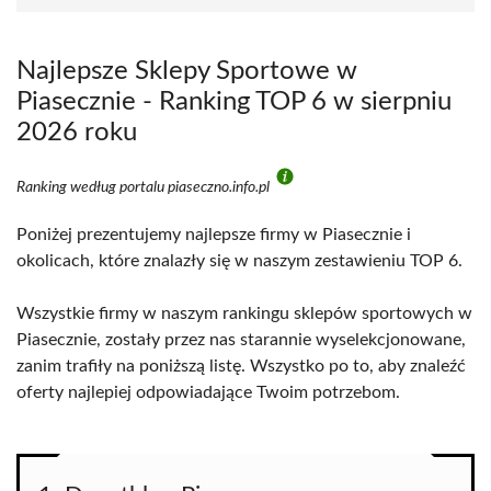
Najlepsze Sklepy Sportowe w
Piasecznie - Ranking TOP 6 w sierpniu
2026 roku
Ranking według portalu piaseczno.info.pl
Poniżej prezentujemy najlepsze firmy w Piasecznie i
okolicach, które znalazły się w naszym zestawieniu TOP 6.
Wszystkie firmy w naszym rankingu sklepów sportowych w
Piasecznie, zostały przez nas starannie wyselekcjonowane,
zanim trafiły na poniższą listę. Wszystko po to, aby znaleźć
oferty najlepiej odpowiadające Twoim potrzebom.