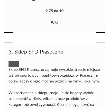
9.75 na 10
9.75
3. Sklep SFD Piaseczno
Sklep SFD Piaseczno zajmuje wysokie, trzecie miejsce
wśród sportowych punktów sprzedaży w Piasecznie,
co świadczy o jego mocnej pozycji na rynku lokalnym.
W asortymencie sklepu znajduje się bogaty wybór
suplementów diety, witamin oraz produktów z
kategorii zdrowej żywności. Klienci mogą liczyć na