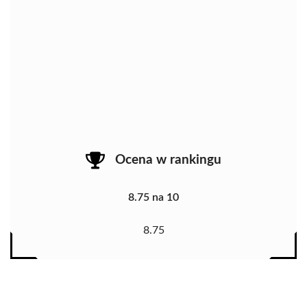
Ocena w rankingu
8.75 na 10
8.75