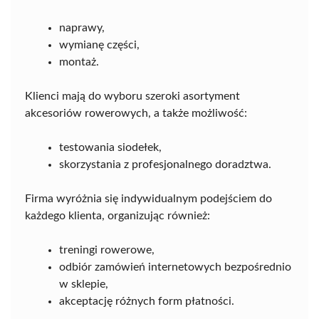
naprawy,
wymianę części,
montaż.
Klienci mają do wyboru szeroki asortyment
akcesoriów rowerowych, a także możliwość:
testowania siodełek,
skorzystania z profesjonalnego doradztwa.
Firma wyróżnia się indywidualnym podejściem do
każdego klienta, organizując również:
treningi rowerowe,
odbiór zamówień internetowych bezpośrednio
w sklepie,
akceptację różnych form płatności.