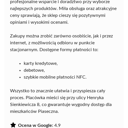
profesjonalne wsparcie i doradztwo przy wyborze
najlepszych produktów. Miła obsługa oraz atrakcyjne
ceny sprawiają, że sklep cieszy się pozytywnymi
opiniami i wysokimi ocenami.
Zakupy można zrobić zarówno osobiście, jak i przez
internet, z możliwością odbioru w punkcie
stacjonarnym. Dostępne formy płatności to:
karty kredytowe,
debetowe,
szybkie mobilne płatności NFC.
Wszystko to znacznie ułatwia i przyspiesza cały
proces. Placówka mieści się przy ulicy Henryka
Sienkiewicza 8, co gwarantuje wygodny dostęp dla
mieszkańców Piaseczna.
Ocena w Google:
4.9