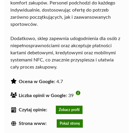
komfort zakupów. Personel podchodzi do każdego
indywidualnie, dostosowując ofertę do potrzeb
zarówno początkujących, jak i zaawansowanych
sportowców.
Dodatkowo, sklep zapewnia udogodnienia dla osób z
niepełnosprawnościami oraz akceptuje płatności
kartami debetowymi, kredytowymi oraz mobilnymi
systemami NFC, co znacznie przyspiesza i ułatwia
cały proces zakupowy.
Ocena w Google:
4.7
Liczba opinii w Google:
39
Czytaj opinie:
Zobacz profil
Strona www:
Pokaż stronę