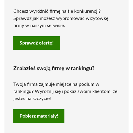
Chcesz wyróżnić firmę na tle konkurencji?
Sprawdź jak możesz wypromować wizytówkę
firmy w naszym serwisie.
Sprawdź ofertę!
Znalazłeś swoją firmę w rankingu?
Twoja firma zajmuje miejsce na podium w
rankingu? Wyróżnij się i pokaż swoim klientom, że
jesteś na szczycie!
Pobierz materiały!