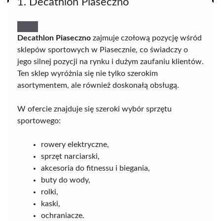
1. Decathlon Piaseczno
Decathlon Piaseczno
zajmuje czołową pozycję wśród
sklepów sportowych w Piasecznie, co świadczy o
jego silnej pozycji na rynku i dużym zaufaniu klientów.
Ten sklep wyróżnia się nie tylko szerokim
asortymentem, ale również doskonałą obsługą.
W ofercie znajduje się szeroki wybór sprzętu
sportowego:
rowery elektryczne,
sprzęt narciarski,
akcesoria do fitnessu i biegania,
buty do wody,
rolki,
kaski,
ochraniacze.