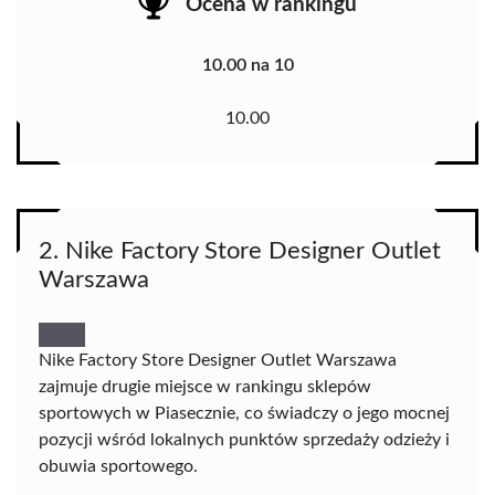
Ocena w rankingu
10.00 na 10
10.00
2. Nike Factory Store Designer Outlet
Warszawa
Nike Factory Store Designer Outlet Warszawa
zajmuje drugie miejsce w rankingu sklepów
sportowych w Piasecznie, co świadczy o jego mocnej
pozycji wśród lokalnych punktów sprzedaży odzieży i
obuwia sportowego.