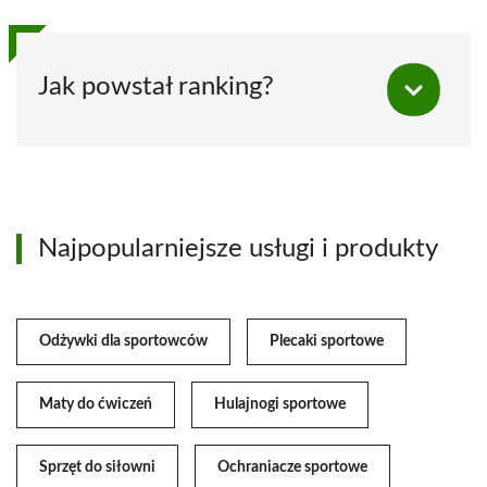
Jak powstał ranking?
Najpopularniejsze usługi i produkty
Odżywki dla sportowców
Plecaki sportowe
Maty do ćwiczeń
Hulajnogi sportowe
Sprzęt do siłowni
Ochraniacze sportowe