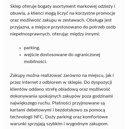
Sklep oferuje bogaty asortyment markowej odzieży i
obuwia, a klienci mogą liczyć na korzystne promocje
oraz możliwość zakupu w zestawach. Obsługa jest
przyjazna, a miejsce przystosowano do potrzeb osób
niepełnosprawnych, oferując między innymi:
parking,
wejście dostosowane do ograniczonej
mobilności.
Zakupy można realizować zarówno na miejscu, jak i
przez internet z odbiorem w sklepie. Do dyspozycji
klientów oddano strefę obiadową oraz możliwość
dokonywania spokojnych zakupów poza godzinami
największego ruchu. Płatności przyjmowane są
kartami debetowymi i bezdotykowo za pomocą
technologii NFC. Duży parking oraz komfortowe
warunki sprzyjają szybkim i wygodnym zakupom.