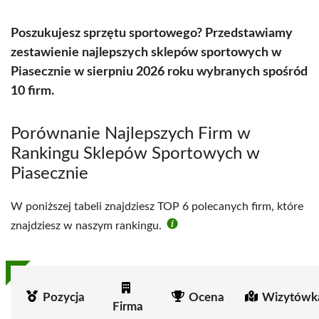
Poszukujesz sprzętu sportowego? Przedstawiamy
zestawienie najlepszych sklepów sportowych w
Piasecznie w sierpniu 2026 roku wybranych spośród
10 firm.
Porównanie Najlepszych Firm w
Rankingu Sklepów Sportowych w
Piasecznie
W poniższej tabeli znajdziesz TOP 6 polecanych firm, które
znajdziesz w naszym rankingu.
Pozycja
Ocena
Wizytówk
Firma