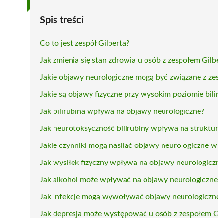
Spis treści
Co to jest zespół Gilberta?
Jak zmienia się stan zdrowia u osób z zespołem Gilb
Jakie objawy neurologiczne mogą być związane z ze
Jakie są objawy fizyczne przy wysokim poziomie bili
Jak bilirubina wpływa na objawy neurologiczne?
Jak neurotoksyczność bilirubiny wpływa na struktu
Jakie czynniki mogą nasilać objawy neurologiczne w 
Jak wysiłek fizyczny wpływa na objawy neurologicz
Jak alkohol może wpływać na objawy neurologiczne
Jak infekcje mogą wywoływać objawy neurologiczn
Jak depresja może występować u osób z zespołem G