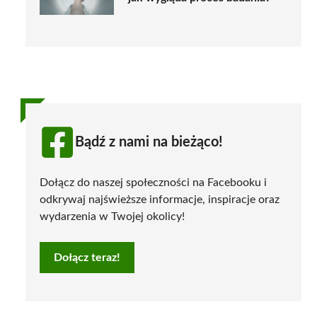
Bądź z nami na bieżąco!
Dołącz do naszej społeczności na Facebooku i
odkrywaj najświeższe informacje, inspiracje oraz
wydarzenia w Twojej okolicy!
Dołącz teraz!