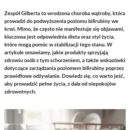
Zespół Gilberta to wrodzona choroba wątroby, która
prowadzi do podwyższenia poziomu bilirubiny we
krwi. Mimo, że często nie manifestuje się objawami,
kluczowa jest odpowiednia dieta oraz styl życia,
które mogą pomóc w stabilizacji tego stanu. W
artykule omawiamy, jakie produkty sprzyjają
zdrowiu osób z tym schorzeniem, a także wskazówki
dotyczące zarządzania poziomem bilirubiny poprzez
prawidłowe odżywianie. Dowiedz się, co warto jeść,
aby prowadzić pełne życia, z dala od niepokojów
zdrowotnych.