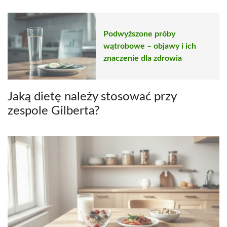
Podwyższone próby
wątrobowe – objawy i ich
znaczenie dla zdrowia
Jaką dietę należy stosować przy
zespole Gilberta?