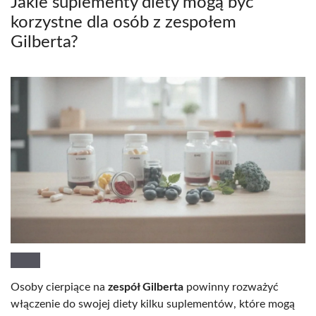
Jakie suplementy diety mogą być
korzystne dla osób z zespołem
Gilberta?
Osoby cierpiące na
zespół Gilberta
powinny rozważyć
włączenie do swojej diety kilku suplementów, które mogą