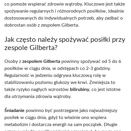
co pomoże wspierać zdrowie wątroby. Kluczowe jest także
spożywanie regularnych i różnorodnych posiłków, idealnie
dostosowanych do indywidualnych potrzeb, aby zadbać o
dobrostan osób z zespołem Gilberta.
Jak często należy spożywać posiłki przy
zespole Gilberta?
Osoby z
zespołem Gilberta
powinny spożywać od 5 do 6
posiłków w ciągu dnia, w odstępach co 2-3 godziny.
Regularność w jedzeniu odgrywa kluczową rolę w
stabilizowaniu poziomu glukozy we krwi. Zmniejsza to
także ryzyko nagłych wzrostów
bilirubiny
, co jest istotne
dla utrzymania zdrowia wątroby.
Śniadanie
powinno być postrzegane jako najważniejszy
posiłek w ciągu dnia, gdyż to właśnie ono wspiera
metabolizm i dostarcza energii na sam początek. Długie