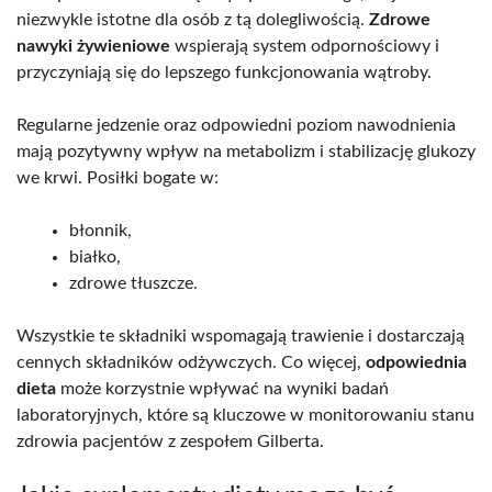
niezwykle istotne dla osób z tą dolegliwością.
Zdrowe
nawyki żywieniowe
wspierają system odpornościowy i
przyczyniają się do lepszego funkcjonowania wątroby.
Regularne jedzenie oraz odpowiedni poziom nawodnienia
mają pozytywny wpływ na metabolizm i stabilizację glukozy
we krwi. Posiłki bogate w:
błonnik,
białko,
zdrowe tłuszcze.
Wszystkie te składniki wspomagają trawienie i dostarczają
cennych składników odżywczych. Co więcej,
odpowiednia
dieta
może korzystnie wpływać na wyniki badań
laboratoryjnych, które są kluczowe w monitorowaniu stanu
zdrowia pacjentów z zespołem Gilberta.