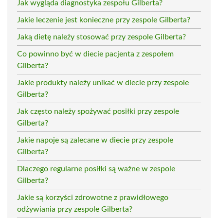
Jak wygląda diagnostyka zespołu Gilberta?
Jakie leczenie jest konieczne przy zespole Gilberta?
Jaką dietę należy stosować przy zespole Gilberta?
Co powinno być w diecie pacjenta z zespołem
Gilberta?
Jakie produkty należy unikać w diecie przy zespole
Gilberta?
Jak często należy spożywać posiłki przy zespole
Gilberta?
Jakie napoje są zalecane w diecie przy zespole
Gilberta?
Dlaczego regularne posiłki są ważne w zespole
Gilberta?
Jakie są korzyści zdrowotne z prawidłowego
odżywiania przy zespole Gilberta?