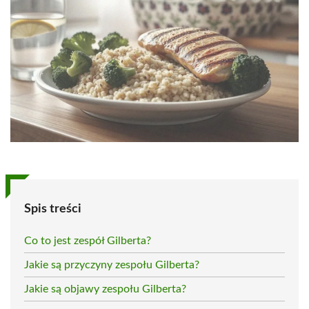
Spis treści
Co to jest zespół Gilberta?
Jakie są przyczyny zespołu Gilberta?
Jakie są objawy zespołu Gilberta?