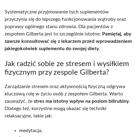
Systematyczne przyjmowanie tych suplementów
przyczynia się do lepszego funkcjonowania wątroby oraz
poprawy ogólnego stanu zdrowia. Dla pacjentów z
zespołem Gilberta jest to szczególnie istotne.
Pamiętaj, aby
zawsze konsultować się z lekarzem przed wprowadzeniem
jakiegokolwiek suplementu do swojej diety.
Jak radzić sobie ze stresem i wysiłkiem
fizycznym przy zespole Gilberta?
Zarządzanie stresem oraz aktywnością fizyczną odgrywa
kluczową rolę w życiu osób z zespołem Gilberta. Warto
zauważyć, że
stres ma istotny wpływ na poziom bilirubiny
.
Dlatego też, korzystne mogą okazać się techniki
relaksacyjne, takie jak:
medytacja,