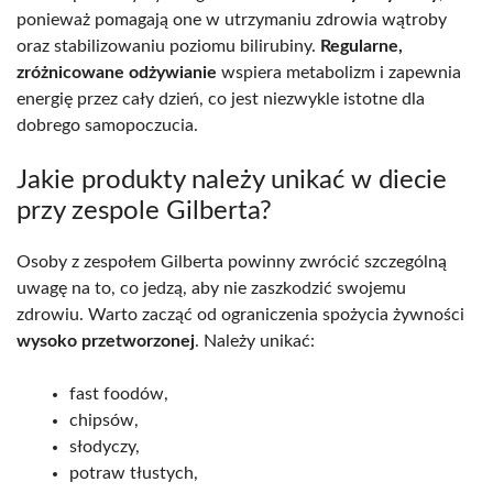
ponieważ pomagają one w utrzymaniu zdrowia wątroby
oraz stabilizowaniu poziomu bilirubiny.
Regularne,
zróżnicowane odżywianie
wspiera metabolizm i zapewnia
energię przez cały dzień, co jest niezwykle istotne dla
dobrego samopoczucia.
Jakie produkty należy unikać w diecie
przy zespole Gilberta?
Osoby z zespołem Gilberta powinny zwrócić szczególną
uwagę na to, co jedzą, aby nie zaszkodzić swojemu
zdrowiu. Warto zacząć od ograniczenia spożycia żywności
wysoko przetworzonej
. Należy unikać:
fast foodów,
chipsów,
słodyczy,
potraw tłustych,