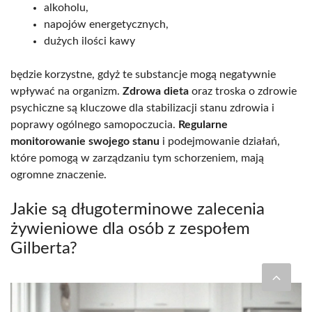
alkoholu,
napojów energetycznych,
dużych ilości kawy
będzie korzystne, gdyż te substancje mogą negatywnie
wpływać na organizm.
Zdrowa dieta
oraz troska o zdrowie
psychiczne są kluczowe dla stabilizacji stanu zdrowia i
poprawy ogólnego samopoczucia.
Regularne
monitorowanie swojego stanu
i podejmowanie działań,
które pomogą w zarządzaniu tym schorzeniem, mają
ogromne znaczenie.
Jakie są długoterminowe zalecenia
żywieniowe dla osób z zespołem
Gilberta?