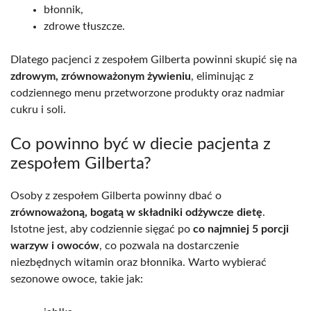
błonnik,
zdrowe tłuszcze.
Dlatego pacjenci z zespołem Gilberta powinni skupić się na
zdrowym, zrównoważonym żywieniu
, eliminując z
codziennego menu przetworzone produkty oraz nadmiar
cukru i soli.
Co powinno być w diecie pacjenta z
zespołem Gilberta?
Osoby z zespołem Gilberta powinny dbać o
zrównoważoną, bogatą w składniki odżywcze dietę
.
Istotne jest, aby codziennie sięgać po
co najmniej 5 porcji
warzyw i owoców
, co pozwala na dostarczenie
niezbędnych witamin oraz błonnika. Warto wybierać
sezonowe owoce, takie jak: