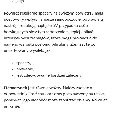
joga.
Również regularne spacery na świeżym powietrzu mają
pozytywny wpływ na nasze samopoczucie, poprawiają
nastrój i redukują napięcie. W przypadku osób
borykających się z tym schorzeniem, lepiej unikać
intensywnych treningów, które mogą prowadzić do
nagłego wzrostu poziomu bilirubiny. Zamiast tego,
umiarkowany wysiłek, jak:
spacery,
pływanie,
jest zdecydowanie bardziej zalecany.
Odpoczynek
jest równie ważny. Należy zadbać o
odpowiednią ilość snu oraz czas przeznaczony na relaks,
ponieważ jego niedobór może zaostrzać objawy. Również
unikanie: