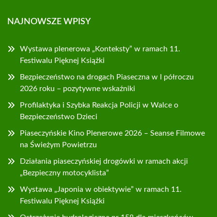
NAJNOWSZE WPISY
Wystawa plenerowa „Konteksty” w ramach 11.
Festiwalu Pięknej Książki
Bezpieczeństwo na drogach Piaseczna w I półroczu
2026 roku – pozytywne wskaźniki
Profilaktyka i Szybka Reakcja Policji w Walce o
Bezpieczeństwo Dzieci
Piaseczyńskie Kino Plenerowe 2026 – Seanse Filmowe
na Świeżym Powietrzu
Działania piaseczyńskiej drogówki w ramach akcji
„Bezpieczny motocyklista”
Wystawa „Japonia w obiektywie” w ramach 11.
Festiwalu Pięknej Książki