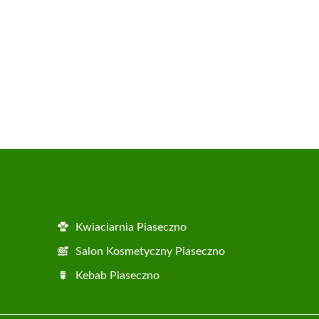
Kwiaciarnia Piaseczno
Salon Kosmetyczny Piaseczno
Kebab Piaseczno