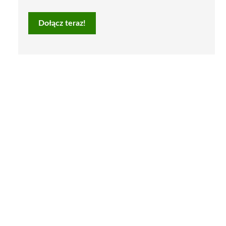
Dołącz teraz!