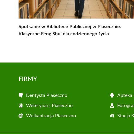
Spotkanie w Bibliotece Publicznej w Piasecznie:
Klasyczne Feng Shui dla codziennego życia
FIRMY
Dentysta Piaseczno
Apteka 
Weterynarz Piaseczno
Fotogra
Wulkanizacja Piaseczno
Stacja 