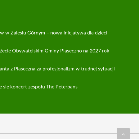
 w Zalesiu Górnym – nowa inicjatywa dla dzieci
żecie Obywatelskim Gminy Piaseczno na 2027 rok
anta z Piaseczna za profesjonalizm w trudnej sytuacji
 się koncert zespołu The Peterpans