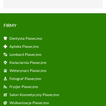
FIRMY
Dentysta Piaseczno
Apteka Piaseczno
Lombard Piaseczno
Kwiaciarnia Piaseczno
Weterynarz Piaseczno
Fotograf Piaseczno
Fryzjer Piaseczno
Salon Kosmetyczny Piaseczno
Wulkanizacja Piaseczno