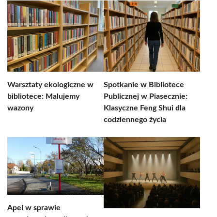
Warsztaty ekologiczne w
Spotkanie w Bibliotece
bibliotece: Malujemy
Publicznej w Piasecznie:
wazony
Klasyczne Feng Shui dla
codziennego życia
Apel w sprawie