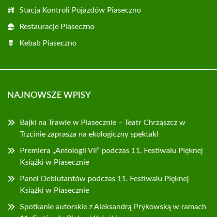
Stacja Kontroli Pojazdów Piaseczno
Restauracje Piaseczno
Kebab Piaseczno
NAJNOWSZE WPISY
Bajki na Trawie w Piasecznie – Teatr Chrząszcz w
Trzcinie zaprasza na ekologiczny spektakl
Premiera „Antologii VII” podczas 11. Festiwalu Pięknej
Książki w Piasecznie
Panel Debiutantów podczas 11. Festiwalu Pięknej
Książki w Piasecznie
Spotkanie autorskie z Aleksandrą Prykowską w ramach