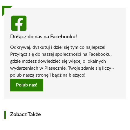
Dołącz do nas na Facebooku!
Odkrywaj, dyskutuj i dziel się tym co najlepsze!
Przyłącz się do naszej społeczności na Facebooku,
gdzie możesz dowiedzieć się więcej o lokalnych
wydarzeniach w Piasecznie. Twoje zdanie się liczy -
polub naszą stronę i bądź na bieżąco!
Polub nas!
Zobacz Także