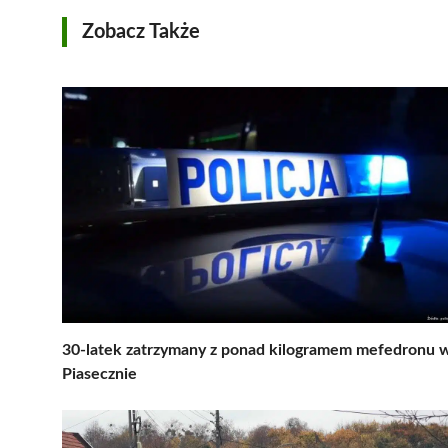
Zobacz Także
30-latek zatrzymany z ponad kilogramem mefedronu 
Piasecznie