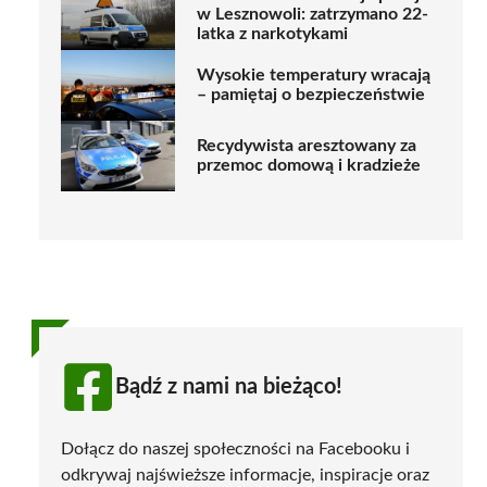
w Lesznowoli: zatrzymano 22-
latka z narkotykami
Wysokie temperatury wracają
– pamiętaj o bezpieczeństwie
Recydywista aresztowany za
przemoc domową i kradzieże
Bądź z nami na bieżąco!
Dołącz do naszej społeczności na Facebooku i
odkrywaj najświeższe informacje, inspiracje oraz