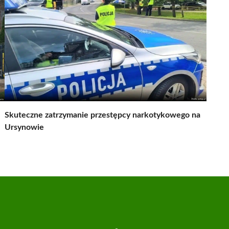
Skuteczne zatrzymanie przestępcy narkotykowego na
Ursynowie