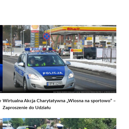
w
Wirtualna Akcja Charytatywna „Wiosna na sportowo” –
Zaproszenie do Udziału