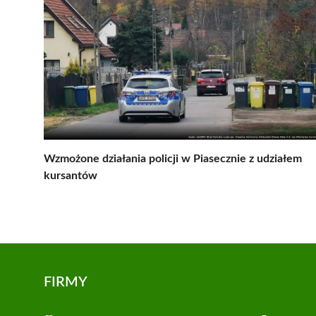
Wzmożone działania policji w Piasecznie z udziałem
kursantów
FIRMY