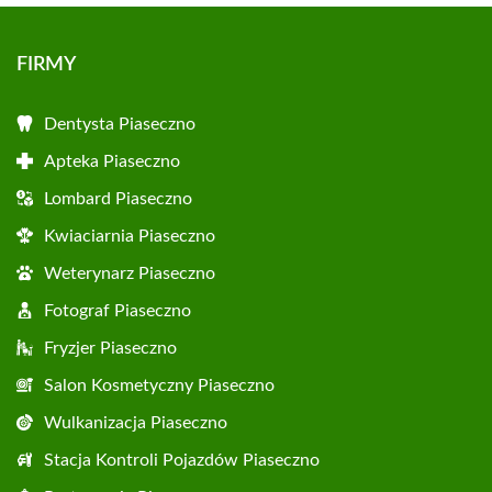
FIRMY
Dentysta Piaseczno
Apteka Piaseczno
Lombard Piaseczno
Kwiaciarnia Piaseczno
Weterynarz Piaseczno
Fotograf Piaseczno
Fryzjer Piaseczno
Salon Kosmetyczny Piaseczno
Wulkanizacja Piaseczno
Stacja Kontroli Pojazdów Piaseczno