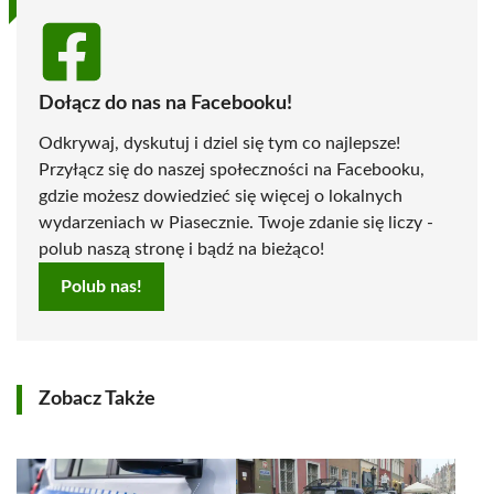
Dołącz do nas na Facebooku!
Odkrywaj, dyskutuj i dziel się tym co najlepsze!
Przyłącz się do naszej społeczności na Facebooku,
gdzie możesz dowiedzieć się więcej o lokalnych
wydarzeniach w Piasecznie. Twoje zdanie się liczy -
polub naszą stronę i bądź na bieżąco!
Polub nas!
Zobacz Także