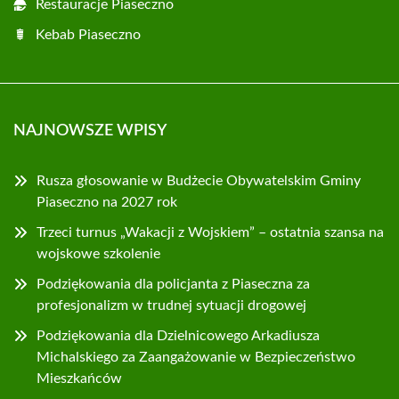
Restauracje Piaseczno
Kebab Piaseczno
NAJNOWSZE WPISY
Rusza głosowanie w Budżecie Obywatelskim Gminy
Piaseczno na 2027 rok
Trzeci turnus „Wakacji z Wojskiem” – ostatnia szansa na
wojskowe szkolenie
Podziękowania dla policjanta z Piaseczna za
profesjonalizm w trudnej sytuacji drogowej
Podziękowania dla Dzielnicowego Arkadiusza
Michalskiego za Zaangażowanie w Bezpieczeństwo
Mieszkańców