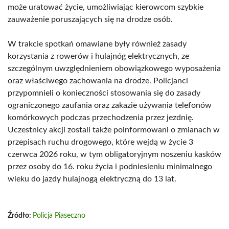
może uratować życie, umożliwiając kierowcom szybkie
zauważenie poruszających się na drodze osób.
W trakcie spotkań omawiane były również zasady
korzystania z rowerów i hulajnóg elektrycznych, ze
szczególnym uwzględnieniem obowiązkowego wyposażenia
oraz właściwego zachowania na drodze. Policjanci
przypomnieli o konieczności stosowania się do zasady
ograniczonego zaufania oraz zakazie używania telefonów
komórkowych podczas przechodzenia przez jezdnię.
Uczestnicy akcji zostali także poinformowani o zmianach w
przepisach ruchu drogowego, które wejdą w życie 3
czerwca 2026 roku, w tym obligatoryjnym noszeniu kasków
przez osoby do 16. roku życia i podniesieniu minimalnego
wieku do jazdy hulajnogą elektryczną do 13 lat.
Źródło:
Policja Piaseczno