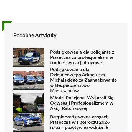
Podobne Artykuły
Podziękowania dla policjanta z
Piaseczna za profesjonalizm w
trudnej sytuacji drogowej
Podziękowania dla
Dzielnicowego Arkadiusza
Michalskiego za Zaangażowanie
w Bezpieczeństwo
Mieszkańców
Młodzi Policjanci Wykazali Się
Odwagą i Profesjonalizmem w
Akcji Ratunkowej
Bezpieczeństwo na drogach
Piaseczna w I półroczu 2026
roku – pozytywne wskaźniki