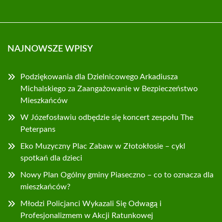
NAJNOWSZE WPISY
Podziękowania dla Dzielnicowego Arkadiusza
Michalskiego za Zaangażowanie w Bezpieczeństwo
Mieszkańców
W Józefosławiu odbędzie się koncert zespołu The
Peterpans
Eko Muzyczny Plac Zabaw w Złotokłosie – cykl
spotkań dla dzieci
Nowy Plan Ogólny gminy Piaseczno – co to oznacza dla
mieszkańców?
Młodzi Policjanci Wykazali Się Odwagą i
Profesjonalizmem w Akcji Ratunkowej