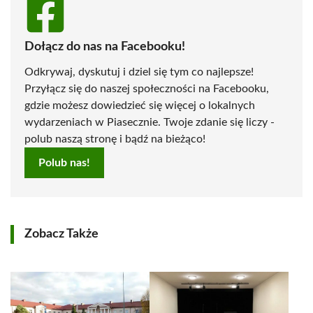
Dołącz do nas na Facebooku!
Odkrywaj, dyskutuj i dziel się tym co najlepsze!
Przyłącz się do naszej społeczności na Facebooku,
gdzie możesz dowiedzieć się więcej o lokalnych
wydarzeniach w Piasecznie. Twoje zdanie się liczy -
polub naszą stronę i bądź na bieżąco!
Polub nas!
Zobacz Także