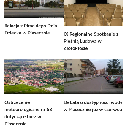
Relacja z Pirackiego Dnia
Dziecka w Piasecznie
IX Regionalne Spotkanie z
Pieśnią Ludową w
Złotokłosie
Ostrzeżenie
Debata o dostępności wody
meteorologiczne nr 53
w Piasecznie już w czerwcu
dotyczące burz w
Piasecznie