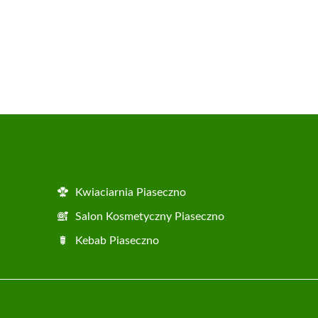
Kwiaciarnia Piaseczno
Salon Kosmetyczny Piaseczno
Kebab Piaseczno