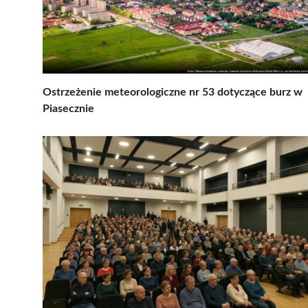
Ostrzeżenie meteorologiczne nr 53 dotyczące burz w
Piasecznie