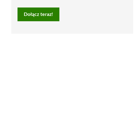
Dołącz teraz!