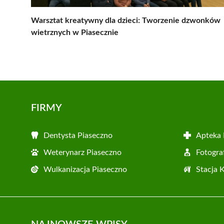
Warsztat kreatywny dla dzieci: Tworzenie dzwonków
wietrznych w Piasecznie
FIRMY
Dentysta Piaseczno
Apteka 
Weterynarz Piaseczno
Fotogra
Wulkanizacja Piaseczno
Stacja 