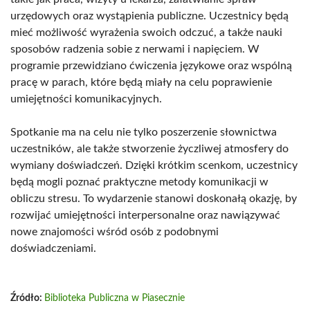
urzędowych oraz wystąpienia publiczne. Uczestnicy będą
mieć możliwość wyrażenia swoich odczuć, a także nauki
sposobów radzenia sobie z nerwami i napięciem. W
programie przewidziano ćwiczenia językowe oraz wspólną
pracę w parach, które będą miały na celu poprawienie
umiejętności komunikacyjnych.
Spotkanie ma na celu nie tylko poszerzenie słownictwa
uczestników, ale także stworzenie życzliwej atmosfery do
wymiany doświadczeń. Dzięki krótkim scenkom, uczestnicy
będą mogli poznać praktyczne metody komunikacji w
obliczu stresu. To wydarzenie stanowi doskonałą okazję, by
rozwijać umiejętności interpersonalne oraz nawiązywać
nowe znajomości wśród osób z podobnymi
doświadczeniami.
Źródło:
Biblioteka Publiczna w Piasecznie