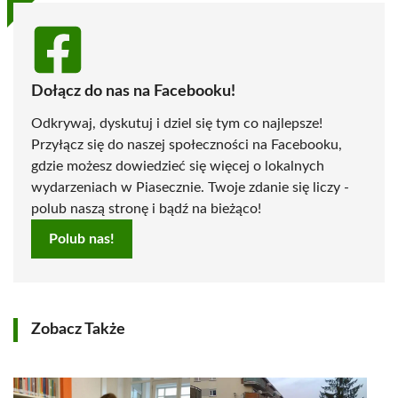
Dołącz do nas na Facebooku!
Odkrywaj, dyskutuj i dziel się tym co najlepsze!
Przyłącz się do naszej społeczności na Facebooku,
gdzie możesz dowiedzieć się więcej o lokalnych
wydarzeniach w Piasecznie. Twoje zdanie się liczy -
polub naszą stronę i bądź na bieżąco!
Polub nas!
Zobacz Także