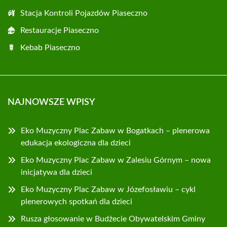
Stacja Kontroli Pojazdów Piaseczno
Restauracje Piaseczno
Kebab Piaseczno
NAJNOWSZE WPISY
Eko Muzyczny Plac Zabaw w Bogatkach – plenerowa
edukacja ekologiczna dla dzieci
Eko Muzyczny Plac Zabaw w Zalesiu Górnym – nowa
inicjatywa dla dzieci
Eko Muzyczny Plac Zabaw w Józefosławiu – cykl
plenerowych spotkań dla dzieci
Rusza głosowanie w Budżecie Obywatelskim Gminy