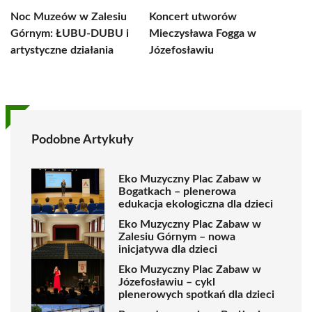
Noc Muzeów w Zalesiu
Koncert utworów
Górnym: ŁUBU-DUBU i
Mieczysława Fogga w
artystyczne działania
Józefosławiu
Podobne Artykuły
Eko Muzyczny Plac Zabaw w
Bogatkach – plenerowa
edukacja ekologiczna dla dzieci
Eko Muzyczny Plac Zabaw w
Zalesiu Górnym – nowa
inicjatywa dla dzieci
Eko Muzyczny Plac Zabaw w
Józefosławiu – cykl
plenerowych spotkań dla dzieci