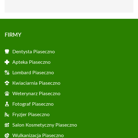
FIRMY
Dentysta Piaseczno
Apteka Piaseczno
Lombard Piaseczno
Kwiaciarnia Piaseczno
Weterynarz Piaseczno
Fotograf Piaseczno
Fryzjer Piaseczno
Salon Kosmetyczny Piaseczno
Wulkanizacja Piaseczno