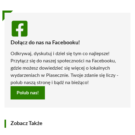
Dołącz do nas na Facebooku!
Odkrywaj, dyskutuj i dziel się tym co najlepsze!
Przyłącz się do naszej społeczności na Facebooku,
gdzie możesz dowiedzieć się więcej o lokalnych
wydarzeniach w Piasecznie. Twoje zdanie się liczy -
polub naszą stronę i bądź na bieżąco!
Polub nas!
Zobacz Także