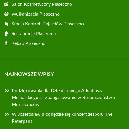
Salon Kosmetyczny Piaseczno
Wulkanizacja Piaseczno
Stacja Kontroli Pojazdów Piaseczno
Restauracje Piaseczno
Kebab Piaseczno
NAJNOWSZE WPISY
Podziękowania dla Dzielnicowego Arkadiusza
Michalskiego za Zaangażowanie w Bezpieczeństwo
Mieszkańców
W Józefosławiu odbędzie się koncert zespołu The
Peterpans