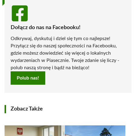
Dołącz do nas na Facebooku!
Odkrywaj, dyskutuj i dziel się tym co najlepsze!
Przyłącz się do naszej społeczności na Facebooku,
gdzie możesz dowiedzieć się więcej o lokalnych
wydarzeniach w Piasecznie. Twoje zdanie się liczy -
polub naszą stronę i bądź na bieżąco!
Polub nas!
Zobacz Także