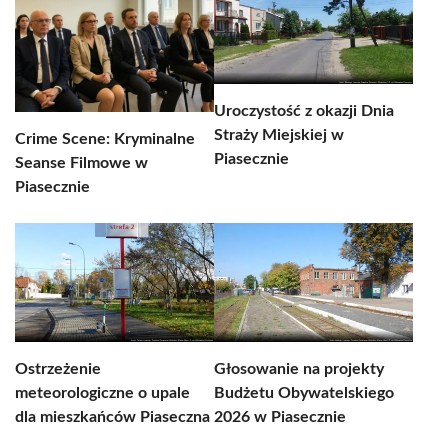
Uroczystość z okazji Dnia
Straży Miejskiej w
Crime Scene: Kryminalne
Piasecznie
Seanse Filmowe w
Piasecznie
Ostrzeżenie
Głosowanie na projekty
meteorologiczne o upale
Budżetu Obywatelskiego
dla mieszkańców Piaseczna
2026 w Piasecznie