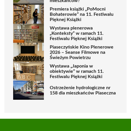
mieszkańców?
Premiera książki „PoMocni
Bohaterowie” na 11. Festiwalu
Pięknej Książki
Wystawa plenerowa
„Konteksty” w ramach 11.
Festiwalu Pięknej Książki
Piaseczyńskie Kino Plenerowe
2026 – Seanse Filmowe na
Świeżym Powietrzu
Wystawa „Japonia w
obiektywie” w ramach 11.
Festiwalu Pięknej Książki
Ostrzeżenie hydrologiczne nr
158 dla mieszkańców Piaseczna