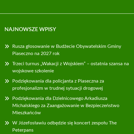
NAJNOWSZE WPISY
Rusza głosowanie w Budżecie Obywatelskim Gminy
Piaseczno na 2027 rok
Trzeci turnus „Wakacji z Wojskiem” – ostatnia szansa na
wojskowe szkolenie
Podziękowania dla policjanta z Piaseczna za
profesjonalizm w trudnej sytuacji drogowej
Podziękowania dla Dzielnicowego Arkadiusza
Michalskiego za Zaangażowanie w Bezpieczeństwo
Mieszkańców
W Józefosławiu odbędzie się koncert zespołu The
Peterpans