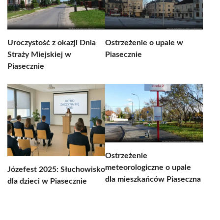
Uroczystość z okazji Dnia
Ostrzeżenie o upale w
Straży Miejskiej w
Piasecznie
Piasecznie
Ostrzeżenie
meteorologiczne o upale
Józefest 2025: Słuchowisko
dla mieszkańców Piaseczna
dla dzieci w Piasecznie