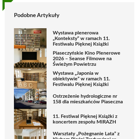
Podobne Artykuły
Wystawa plenerowa
„Konteksty” w ramach 11.
Festiwalu Pięknej Książki
Piaseczyńskie Kino Plenerowe
2026 – Seanse Filmowe na
Świeżym Powietrzu
Wystawa „Japonia w
obiektywie” w ramach 11.
Festiwalu Pięknej Książki
Ostrzeżenie hydrologiczne nr
158 dla mieszkańców Piaseczna
11. Festiwal Pięknej Książki z
koncertem zespołu MIRAZH
Warsztaty „Pożegnanie Lata” z