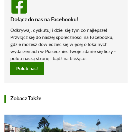
Dołącz do nas na Facebooku!
Odkrywaj, dyskutuj i dziel się tym co najlepsze!
Przyłącz się do naszej społeczności na Facebooku,
gdzie możesz dowiedzieć się więcej o lokalnych
wydarzeniach w Piasecznie. Twoje zdanie się liczy -
polub naszą stronę i bądź na bieżąco!
Polub nas!
Zobacz Także