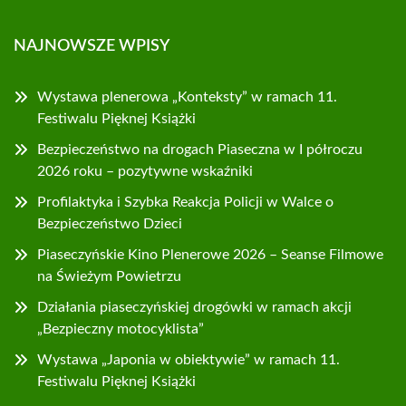
NAJNOWSZE WPISY
Wystawa plenerowa „Konteksty” w ramach 11.
Festiwalu Pięknej Książki
Bezpieczeństwo na drogach Piaseczna w I półroczu
2026 roku – pozytywne wskaźniki
Profilaktyka i Szybka Reakcja Policji w Walce o
Bezpieczeństwo Dzieci
Piaseczyńskie Kino Plenerowe 2026 – Seanse Filmowe
na Świeżym Powietrzu
Działania piaseczyńskiej drogówki w ramach akcji
„Bezpieczny motocyklista”
Wystawa „Japonia w obiektywie” w ramach 11.
Festiwalu Pięknej Książki