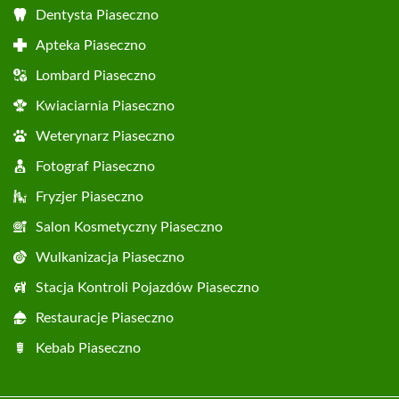
Dentysta Piaseczno
Apteka Piaseczno
Lombard Piaseczno
Kwiaciarnia Piaseczno
Weterynarz Piaseczno
Fotograf Piaseczno
Fryzjer Piaseczno
Salon Kosmetyczny Piaseczno
Wulkanizacja Piaseczno
Stacja Kontroli Pojazdów Piaseczno
Restauracje Piaseczno
Kebab Piaseczno