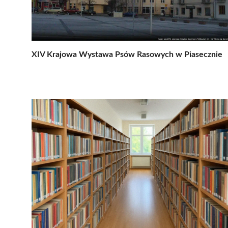
XIV Krajowa Wystawa Psów Rasowych w Piasecznie