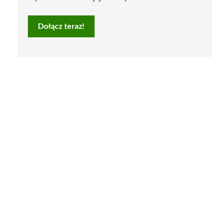
Dołącz teraz!