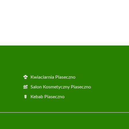
Kwiaciarnia Piaseczno
Salon Kosmetyczny Piaseczno
Kebab Piaseczno