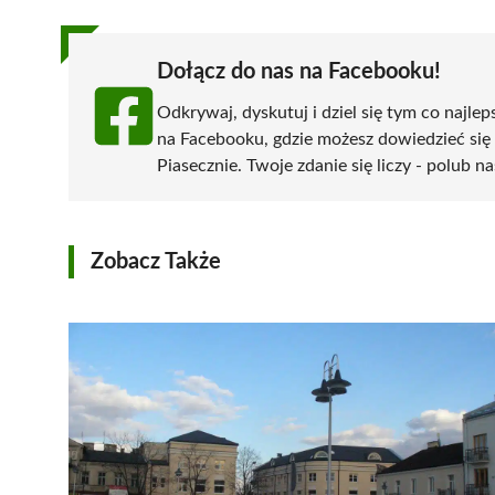
Dołącz do nas na Facebooku!
Odkrywaj, dyskutuj i dziel się tym co najlep
na Facebooku, gdzie możesz dowiedzieć się
Piasecznie. Twoje zdanie się liczy - polub na
Zobacz Także