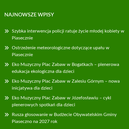
NAJNOWSZE WPISY
Szybka interwencja policji ratuje życie młodej kobiety w
Piasecznie
Ostrzeżenie meteorologiczne dotyczące upału w
Piasecznie
Eko Muzyczny Plac Zabaw w Bogatkach – plenerowa
edukacja ekologiczna dla dzieci
Eko Muzyczny Plac Zabaw w Zalesiu Górnym – nowa
inicjatywa dla dzieci
Eko Muzyczny Plac Zabaw w Józefosławiu – cykl
plenerowych spotkań dla dzieci
Rusza głosowanie w Budżecie Obywatelskim Gminy
Piaseczno na 2027 rok