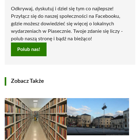
Odkrywaj, dyskutuj i dziel się tym co najlepsze!
Przyłącz się do naszej społeczności na Facebooku,
gdzie możesz dowiedzieć się więcej o lokalnych
wydarzeniach w Piasecznie. Twoje zdanie się liczy -
polub naszą stronę i bądź na bieżąco!
Polub nas!
Zobacz Także