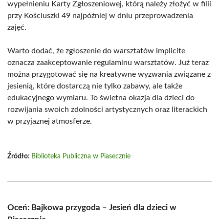
wypełnieniu Karty Zgłoszeniowej, którą należy złożyć w filii
przy Kościuszki 49 najpóźniej w dniu przeprowadzenia
zajęć.
Warto dodać, że zgłoszenie do warsztatów implicite
oznacza zaakceptowanie regulaminu warsztatów. Już teraz
można przygotować się na kreatywne wyzwania związane z
jesienią, które dostarczą nie tylko zabawy, ale także
edukacyjnego wymiaru. To świetna okazja dla dzieci do
rozwijania swoich zdolności artystycznych oraz literackich
w przyjaznej atmosferze.
Źródło:
Biblioteka Publiczna w Piasecznie
Oceń: Bajkowa przygoda – Jesień dla dzieci w