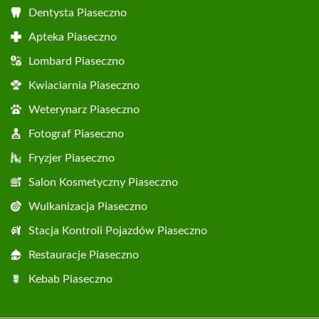
Dentysta Piaseczno
Apteka Piaseczno
Lombard Piaseczno
Kwiaciarnia Piaseczno
Weterynarz Piaseczno
Fotograf Piaseczno
Fryzjer Piaseczno
Salon Kosmetyczny Piaseczno
Wulkanizacja Piaseczno
Stacja Kontroli Pojazdów Piaseczno
Restauracje Piaseczno
Kebab Piaseczno