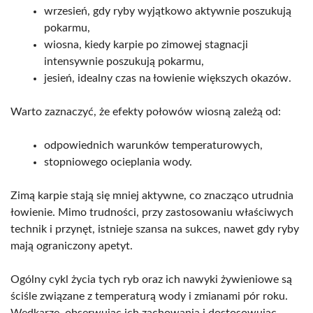
wrzesień, gdy ryby wyjątkowo aktywnie poszukują
pokarmu,
wiosna, kiedy karpie po zimowej stagnacji
intensywnie poszukują pokarmu,
jesień, idealny czas na łowienie większych okazów.
Warto zaznaczyć, że efekty połowów wiosną zależą od:
odpowiednich warunków temperaturowych,
stopniowego ocieplania wody.
Zimą karpie stają się mniej aktywne, co znacząco utrudnia
łowienie. Mimo trudności, przy zastosowaniu właściwych
technik i przynęt, istnieje szansa na sukces, nawet gdy ryby
mają ograniczony apetyt.
Ogólny cykl życia tych ryb oraz ich nawyki żywieniowe są
ściśle związane z temperaturą wody i zmianami pór roku.