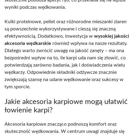
wyniki podczas wędkowania.
Kulki proteinowe, pellet oraz różnorodne mieszanki ziaren
są powszechnie wykorzystywane i cieszą się znaczną
efektywnością. Dodatkowo, inwestycja w
wysokiej jakości
akcesoria wędkarskie
również wpływa na nasze rezultaty.
Dlatego warto zwrócić uwagę na jakość zanęty – ma ona
bezpośredni wpływ na to, ile karpi uda nam się złowić, co
potwierdzają zarówno badania, jak i doświadczenia wielu
wędkarzy. Odpowiednie składniki odżywcze znacznie
zwiększają szansę na udane wędkowanie oraz sukcesy w
tym sporcie.
Jakie akcesoria karpiowe mogą ułatwić
łowienie karpi?
Akcesoria karpiowe znacząco podnoszą komfort oraz
skuteczność wędkowania. W centrum uwagi znajduje się