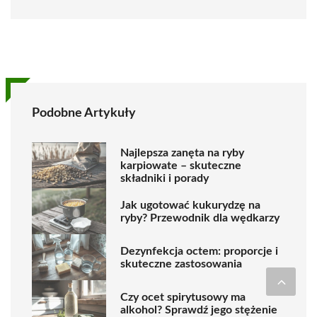
Podobne Artykuły
Najlepsza zanęta na ryby
karpiowate – skuteczne
składniki i porady
Jak ugotować kukurydzę na
ryby? Przewodnik dla wędkarzy
Dezynfekcja octem: proporcje i
skuteczne zastosowania
Czy ocet spirytusowy ma
alkohol? Sprawdź jego stężenie