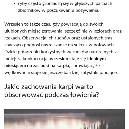
ryby często gromadzą się w głębszych partiach
zbiorników w poszukiwaniu pożywienia.
Wrzesień to także czas, gdy powracają do swoich
ulubionych miejsc żerowania, szczególnie w jeziorach oraz
rzekach. Obserwacja ich ruchów oraz ustalonych tras
znacząco podnosi nasze szanse na sukces w połowach.
Dzięki połączeniu korzystnych warunków naturalnych z
mniejszą konkurencją,
wrzesień staje się idealnym
miesiącem na zasiadki na karpia
, sprawiając, że
wędkowanie staje się jeszcze bardziej satysfakcjonujące.
Jakie zachowania karpi warto
obserwować podczas łowienia?