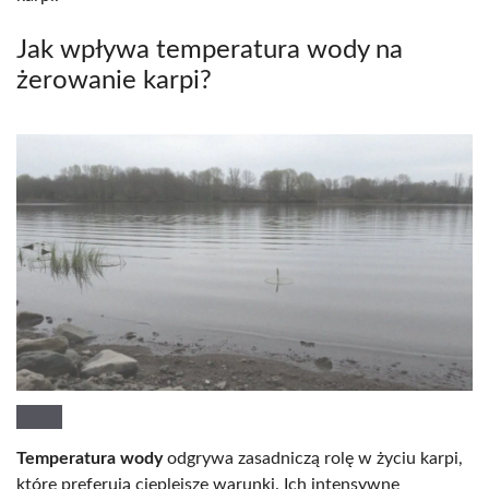
Jak wpływa temperatura wody na
żerowanie karpi?
Temperatura wody
odgrywa zasadniczą rolę w życiu karpi,
które preferują cieplejsze warunki. Ich intensywne