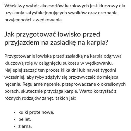
Właściwy wybór akcesoriów karpiowych jest kluczowy dla
uzyskania satysfakcjonujących wyników oraz czerpania
przyjemności z wędkowania.
Jak przygotować łowisko przed
przyjazdem na zasiadkę na karpia?
Przygotowanie łowiska przed zasiadką na karpia odgrywa
kluczową rolę w osiągnięciu sukcesu w wędkowaniu.
Najlepiej zacząć ten proces kilka dni lub nawet tygodni
wcześniej, aby ryby zdążyły się przyzwyczaić do miejsca
nęcenia. Regularne nęcenie, przeprowadzane o określonych
porach, skutecznie przyciąga karpie. Warto korzystać z
różnych rodzajów zanęt, takich jak:
kulki proteinowe,
pellet,
ziarna,