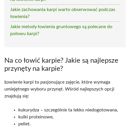
Jakie zachowania karpi warto obserwować podczas
łowienia?
Jakie metody łowienia gruntowego są polecane do
połowu karpi?
Na co łowić karpie? Jakie są najlepsze
przynęty na karpie?
Łowienie karpi to pasjonujące zajęcie, które wymaga
umiejętnego wyboru przynęt. Wśród najlepszych opcji
znajdują się:
kukurydza – szczególnie ta lekko niedogotowana,
kulki proteinowe,
pellet.