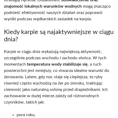
znajomość lokalnych warunków wodnych
mogą znacząco
podnieść efektywność naszych działań oraz poprawić
wyniki podczas wędkarskich zasiadek na karpia.
Kiedy karpie są najaktywniejsze w ciągu
dnia?
Karpie w ciągu dnia wykazują największą aktywność,
szczególnie podczas wschodu i zachodu słońca. W tych
momentach
temperatura wody stabilizuje się
, a ruch
powierzchni jest mniejszy, co stwarza idealne warunki do
żerowania. Latem, gdy noc staje się cieplejsza, te ryby
również często wychodzą na żer po zmroku, traktując
ciemność jako naturalną osłonę przed drapieżnikami. Ich
zachowanie w dużej mierze zależy od różnorodnych
czynników, takich jak:
pora roku,