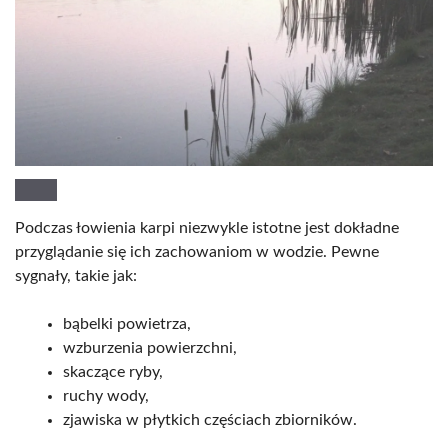
Podczas łowienia karpi niezwykle istotne jest dokładne
przyglądanie się ich zachowaniom w wodzie. Pewne
sygnały, takie jak:
bąbelki powietrza,
wzburzenia powierzchni,
skaczące ryby,
ruchy wody,
zjawiska w płytkich częściach zbiorników.