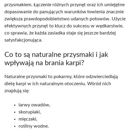
przysmakiem. Łączenie różnych przynęt oraz ich umiejętne
dopasowanie do panujących warunków łowienia znacznie
zwiększa prawdopodobieństwo udanych połowów. Użycie
efektywnych przynęt to klucz do sukcesu w wędkarstwie,
co sprawia, że każda zasiadka staje się jeszcze bardziej
satysfakcjonująca.
Co to są naturalne przysmaki i jak
wpływają na brania karpi?
Naturalne przysmaki to pokarmy, które odzwierciedlają
dietę karpi w ich naturalnym otoczeniu. Wśród nich
znajdują się:
larwy owadów,
skorupiaki,
mięczaki,
rośliny wodne.