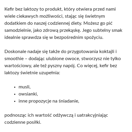
Kefir bez laktozy to produkt, który otwiera przed nami
wiele ciekawych możliwości, stając się świetnym
dodatkiem do naszej codziennej diety. Możesz go pić
samodzielnie, jako zdrową przekąskę. Jego subtelny smak
idealnie sprawdza się w bezpośrednim spożyciu.
Doskonale nadaje się także do przygotowania koktajli i
smoothie – dodając ulubione owoce, stworzysz nie tylko
wartościowy, ale też pyszny napój. Co więcej, kefir bez
laktozy świetnie uzupełnia:
musli,
owsianki,
inne propozycje na śniadanie,
podnosząc ich wartość odżywczą i uatrakcyjniając
codzienne posiłki.