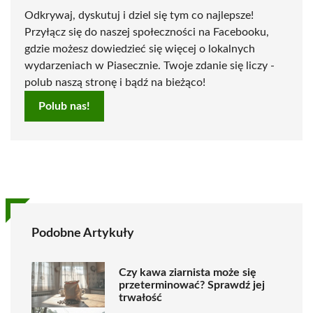
Odkrywaj, dyskutuj i dziel się tym co najlepsze!
Przyłącz się do naszej społeczności na Facebooku,
gdzie możesz dowiedzieć się więcej o lokalnych
wydarzeniach w Piasecznie. Twoje zdanie się liczy -
polub naszą stronę i bądź na bieżąco!
Polub nas!
Podobne Artykuły
Czy kawa ziarnista może się
przeterminować? Sprawdź jej
trwałość