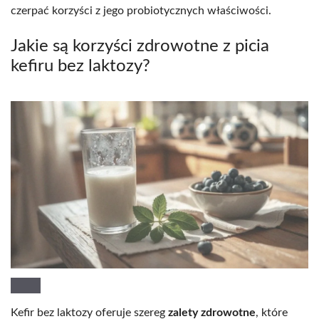
czerpać korzyści z jego probiotycznych właściwości.
Jakie są korzyści zdrowotne z picia
kefiru bez laktozy?
Kefir bez laktozy oferuje szereg
zalety zdrowotne
, które