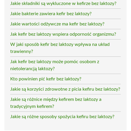
Jakie składniki są wykluczone w kefirze bez laktozy?
Jakie bakterie zawiera kefir bez laktozy?
Jakie wartości odżywcze ma kefir bez laktozy?
Jak kefir bez laktozy wspiera odporność organizmu?
W jaki sposób kefir bez laktozy wpływa na układ
trawienny?
Jak kefir bez laktozy może pomóc osobom z
nietolerancją laktozy?
Kto powinien pić kefir bez laktozy?
Jakie są korzyści zdrowotne z picia kefiru bez laktozy?
Jakie są różnice między kefirem bez laktozy a
tradycyjnym kefirem?
Jakie są różne sposoby spożycia kefiru bez laktozy?