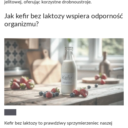
jelitowej, oferując korzystne drobnoustroje.
Jak kefir bez laktozy wspiera odporność
organizmu?
Kefir bez laktozy to prawdziwy sprzymierzeniec naszej