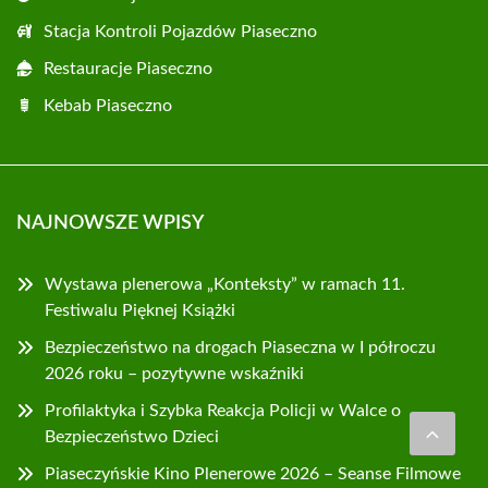
Stacja Kontroli Pojazdów Piaseczno
Restauracje Piaseczno
Kebab Piaseczno
NAJNOWSZE WPISY
Wystawa plenerowa „Konteksty” w ramach 11.
Festiwalu Pięknej Książki
Bezpieczeństwo na drogach Piaseczna w I półroczu
2026 roku – pozytywne wskaźniki
Profilaktyka i Szybka Reakcja Policji w Walce o
Bezpieczeństwo Dzieci
Piaseczyńskie Kino Plenerowe 2026 – Seanse Filmowe