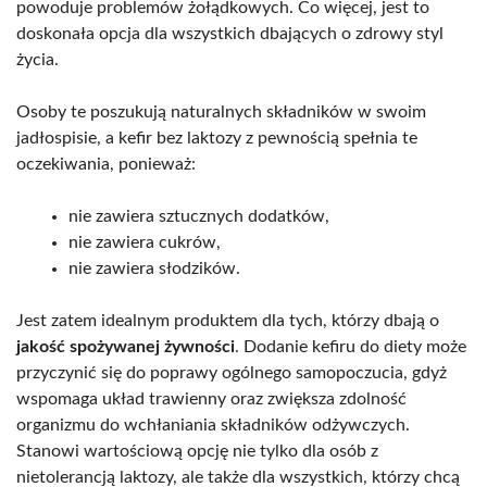
powoduje problemów żołądkowych. Co więcej, jest to
doskonała opcja dla wszystkich dbających o zdrowy styl
życia.
Osoby te poszukują naturalnych składników w swoim
jadłospisie, a kefir bez laktozy z pewnością spełnia te
oczekiwania, ponieważ:
nie zawiera sztucznych dodatków,
nie zawiera cukrów,
nie zawiera słodzików.
Jest zatem idealnym produktem dla tych, którzy dbają o
jakość spożywanej żywności
. Dodanie kefiru do diety może
przyczynić się do poprawy ogólnego samopoczucia, gdyż
wspomaga układ trawienny oraz zwiększa zdolność
organizmu do wchłaniania składników odżywczych.
Stanowi wartościową opcję nie tylko dla osób z
nietolerancją laktozy, ale także dla wszystkich, którzy chcą