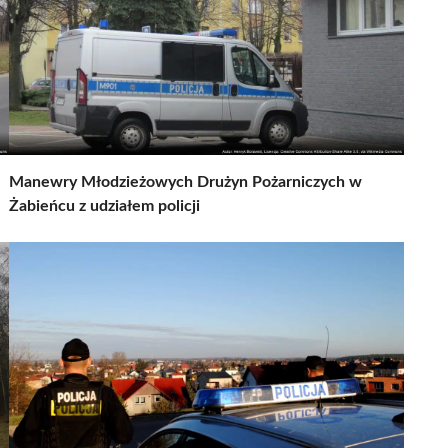
Manewry Młodzieżowych Drużyn Pożarniczych w
Żabieńcu z udziałem policji