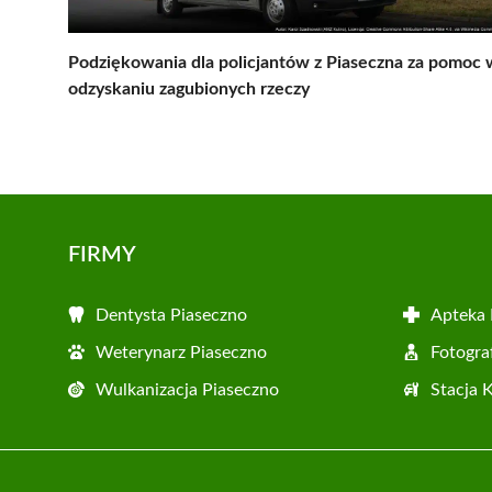
Podziękowania dla policjantów z Piaseczna za pomoc 
odzyskaniu zagubionych rzeczy
FIRMY
Dentysta Piaseczno
Apteka 
Weterynarz Piaseczno
Fotogra
Wulkanizacja Piaseczno
Stacja 