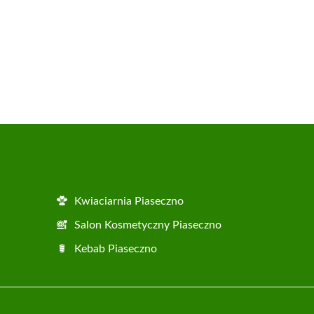
Kwiaciarnia Piaseczno
Salon Kosmetyczny Piaseczno
Kebab Piaseczno