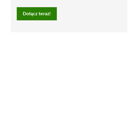
Dołącz teraz!