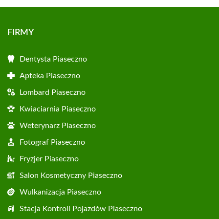
FIRMY
Dentysta Piaseczno
Apteka Piaseczno
Lombard Piaseczno
Kwiaciarnia Piaseczno
Weterynarz Piaseczno
Fotograf Piaseczno
Fryzjer Piaseczno
Salon Kosmetyczny Piaseczno
Wulkanizacja Piaseczno
Stacja Kontroli Pojazdów Piaseczno