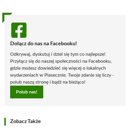
Dołącz do nas na Facebooku!
Odkrywaj, dyskutuj i dziel się tym co najlepsze!
Przyłącz się do naszej społeczności na Facebooku,
gdzie możesz dowiedzieć się więcej o lokalnych
wydarzeniach w Piasecznie. Twoje zdanie się liczy -
polub naszą stronę i bądź na bieżąco!
Polub nas!
Zobacz Także