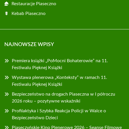
Restauracje Piaseczno
Kebab Piaseczno
NAJNOWSZE WPISY
Premiera książki „PoMocni Bohaterowie” na 11.
Festiwalu Pięknej Książki
Wystawa plenerowa „Konteksty” w ramach 11.
Festiwalu Pięknej Książki
Bezpieczeństwo na drogach Piaseczna w I półroczu
2026 roku – pozytywne wskaźniki
Profilaktyka i Szybka Reakcja Policji w Walce o
Bezpieczeństwo Dzieci
Piaseczyńskie Kino Plenerowe 2026 – Seanse Filmowe