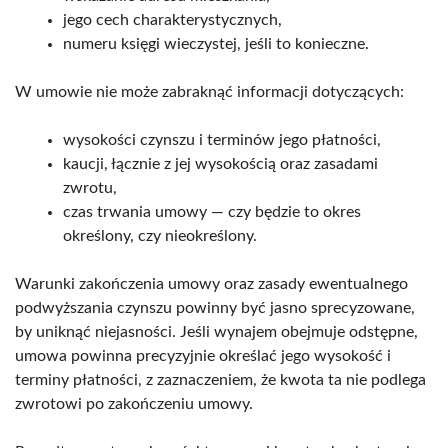
jego cech charakterystycznych,
numeru księgi wieczystej, jeśli to konieczne.
W umowie nie może zabraknąć informacji dotyczących:
wysokości czynszu i terminów jego płatności,
kaucji, łącznie z jej wysokością oraz zasadami
zwrotu,
czas trwania umowy — czy będzie to okres
określony, czy nieokreślony.
Warunki zakończenia umowy oraz zasady ewentualnego
podwyższania czynszu powinny być jasno sprecyzowane,
by uniknąć niejasności. Jeśli wynajem obejmuje odstępne,
umowa powinna precyzyjnie określać jego wysokość i
terminy płatności, z zaznaczeniem, że kwota ta nie podlega
zwrotowi po zakończeniu umowy.