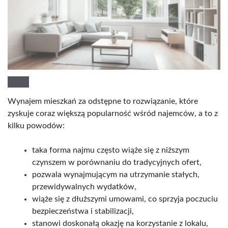
Wynajem mieszkań za odstępne to rozwiązanie, które
zyskuje coraz większą popularność wśród najemców, a to z
kilku powodów:
taka forma najmu często wiąże się z niższym
czynszem w porównaniu do tradycyjnych ofert,
pozwala wynajmującym na utrzymanie stałych,
przewidywalnych wydatków,
wiąże się z dłuższymi umowami, co sprzyja poczuciu
bezpieczeństwa i stabilizacji,
stanowi doskonałą okazję na korzystanie z lokalu,