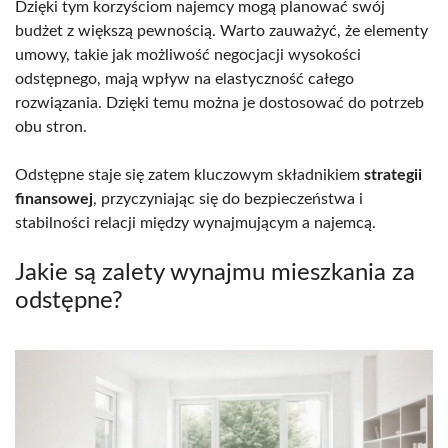
Dzięki tym korzyściom najemcy mogą planować swój
budżet z większą pewnością. Warto zauważyć, że elementy
umowy, takie jak możliwość negocjacji wysokości
odstępnego, mają wpływ na elastyczność całego
rozwiązania. Dzięki temu można je dostosować do potrzeb
obu stron.
Odstępne staje się zatem kluczowym składnikiem
strategii
finansowej
, przyczyniając się do bezpieczeństwa i
stabilności relacji między wynajmującym a najemcą.
Jakie są zalety wynajmu mieszkania za
odstępne?