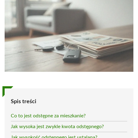
Spis treści
Co to jest odstępne za mieszkanie?
Jak wysoka jest zwykle kwota odstępnego?
Jak wysokość odstępnego jest ustalana?