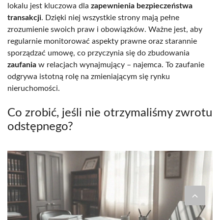
lokalu jest kluczowa dla
zapewnienia bezpieczeństwa
transakcji
. Dzięki niej wszystkie strony mają pełne
zrozumienie swoich praw i obowiązków. Ważne jest, aby
regularnie monitorować aspekty prawne oraz starannie
sporządzać umowę, co przyczynia się do zbudowania
zaufania
w relacjach wynajmujący – najemca. To zaufanie
odgrywa istotną rolę na zmieniającym się rynku
nieruchomości.
Co zrobić, jeśli nie otrzymaliśmy zwrotu
odstępnego?