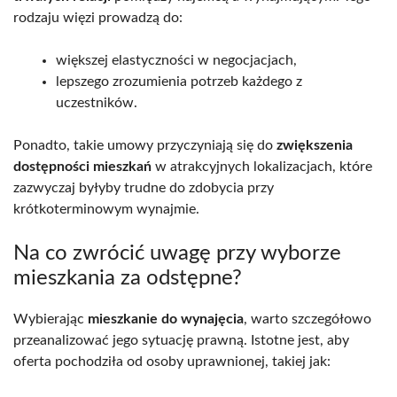
rodzaju więzi prowadzą do:
większej elastyczności w negocjacjach,
lepszego zrozumienia potrzeb każdego z
uczestników.
Ponadto, takie umowy przyczyniają się do
zwiększenia
dostępności mieszkań
w atrakcyjnych lokalizacjach, które
zazwyczaj byłyby trudne do zdobycia przy
krótkoterminowym wynajmie.
Na co zwrócić uwagę przy wyborze
mieszkania za odstępne?
Wybierając
mieszkanie do wynajęcia
, warto szczegółowo
przeanalizować jego sytuację prawną. Istotne jest, aby
oferta pochodziła od osoby uprawnionej, takiej jak: