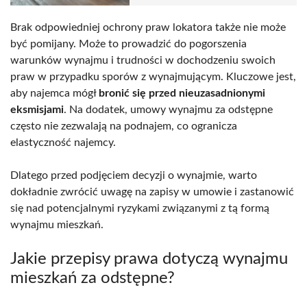
Brak odpowiedniej ochrony praw lokatora także nie może
być pomijany. Może to prowadzić do pogorszenia
warunków wynajmu i trudności w dochodzeniu swoich
praw w przypadku sporów z wynajmującym. Kluczowe jest,
aby najemca mógł
bronić się przed nieuzasadnionymi
eksmisjami
. Na dodatek, umowy wynajmu za odstępne
często nie zezwalają na podnajem, co ogranicza
elastyczność najemcy.
Dlatego przed podjęciem decyzji o wynajmie, warto
dokładnie zwrócić uwagę na zapisy w umowie i zastanowić
się nad potencjalnymi ryzykami związanymi z tą formą
wynajmu mieszkań.
Jakie przepisy prawa dotyczą wynajmu
mieszkań za odstępne?