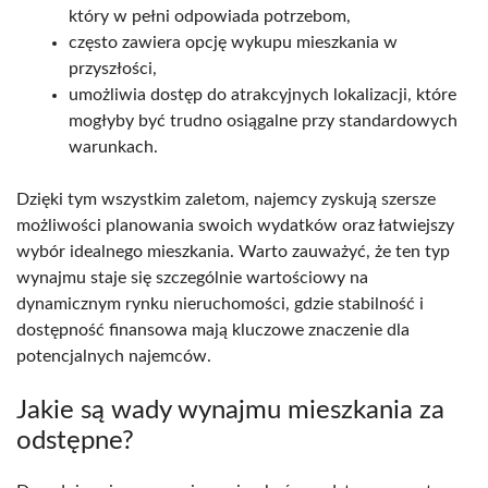
który w pełni odpowiada potrzebom,
często zawiera opcję wykupu mieszkania w
przyszłości,
umożliwia dostęp do atrakcyjnych lokalizacji, które
mogłyby być trudno osiągalne przy standardowych
warunkach.
Dzięki tym wszystkim zaletom, najemcy zyskują szersze
możliwości planowania swoich wydatków oraz łatwiejszy
wybór idealnego mieszkania. Warto zauważyć, że ten typ
wynajmu staje się szczególnie wartościowy na
dynamicznym rynku nieruchomości, gdzie stabilność i
dostępność finansowa mają kluczowe znaczenie dla
potencjalnych najemców.
Jakie są wady wynajmu mieszkania za
odstępne?