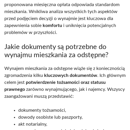
proponowana miesięczna opłata odpowiada standardom
mieszkania. Wnikliwa analiza wszystkich tych aspektów
przed podjęciem decyzji o wynajmie jest kluczowa dla
zapewnienia sobie
komfortu
i uniknięcia potencjalnych
problemów w przyszłości.
Jakie dokumenty są potrzebne do
wynajmu mieszkania za odstępne?
Wynajem mieszkania za odstępne wiąże się z koniecznością
zgromadzenia kilku
kluczowych dokumentów
. Ich głównym
celem jest
potwierdzenie tożsamości oraz statusu
prawnego
zarówno wynajmującego, jak i najemcy. Wszyscy
zaangażowani muszą przedstawić:
dokumenty tożsamości,
dowody osobiste lub paszporty,
akt notarialny,