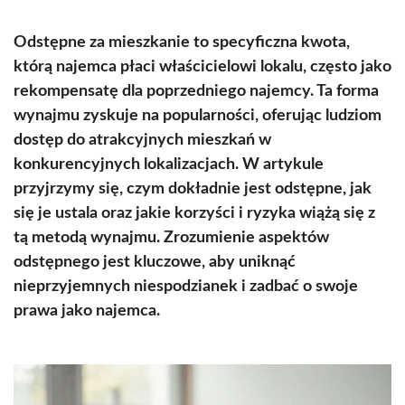
Odstępne za mieszkanie to specyficzna kwota,
którą najemca płaci właścicielowi lokalu, często jako
rekompensatę dla poprzedniego najemcy. Ta forma
wynajmu zyskuje na popularności, oferując ludziom
dostęp do atrakcyjnych mieszkań w
konkurencyjnych lokalizacjach. W artykule
przyjrzymy się, czym dokładnie jest odstępne, jak
się je ustala oraz jakie korzyści i ryzyka wiążą się z
tą metodą wynajmu. Zrozumienie aspektów
odstępnego jest kluczowe, aby uniknąć
nieprzyjemnych niespodzianek i zadbać o swoje
prawa jako najemca.