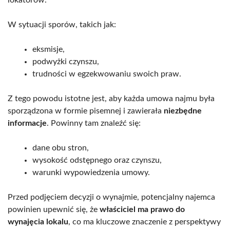
W sytuacji sporów, takich jak:
eksmisje,
podwyżki czynszu,
trudności w egzekwowaniu swoich praw.
Z tego powodu istotne jest, aby każda umowa najmu była
sporządzona w formie pisemnej i zawierała
niezbędne
informacje
. Powinny tam znaleźć się:
dane obu stron,
wysokość odstępnego oraz czynszu,
warunki wypowiedzenia umowy.
Przed podjęciem decyzji o wynajmie, potencjalny najemca
powinien upewnić się, że
właściciel ma prawo do
wynajęcia lokalu
, co ma kluczowe znaczenie z perspektywy