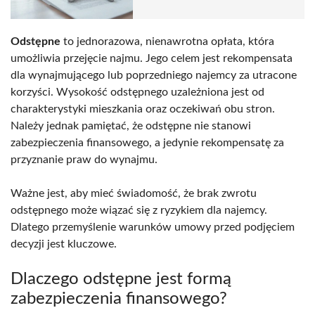
Odstępne
to jednorazowa, nienawrotna opłata, która
umożliwia przejęcie najmu. Jego celem jest rekompensata
dla wynajmującego lub poprzedniego najemcy za utracone
korzyści. Wysokość odstępnego uzależniona jest od
charakterystyki mieszkania oraz oczekiwań obu stron.
Należy jednak pamiętać, że odstępne nie stanowi
zabezpieczenia finansowego, a jedynie rekompensatę za
przyznanie praw do wynajmu.
Ważne jest, aby mieć świadomość, że brak zwrotu
odstępnego może wiązać się z ryzykiem dla najemcy.
Dlatego przemyślenie warunków umowy przed podjęciem
decyzji jest kluczowe.
Dlaczego odstępne jest formą
zabezpieczenia finansowego?