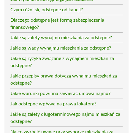
Czym różni się odstępne od kaucji?
Dlaczego odstępne jest formą zabezpieczenia
finansowego?
Jakie są zalety wynajmu mieszkania za odstępne?
Jakie są wady wynajmu mieszkania za odstępne?
Jakie są ryzyka związane z wynajmem mieszkań za
odstępne?
Jakie przepisy prawa dotyczą wynajmu mieszkań za
odstępne?
Jakie warunki powinna zawierać umowa najmu?
Jak odstępne wpływa na prawa lokatora?
Jakie są zalety długoterminowego najmu mieszkań za
odstępne?
Na co zwrócić uwagę przy wyborze mieszkania za