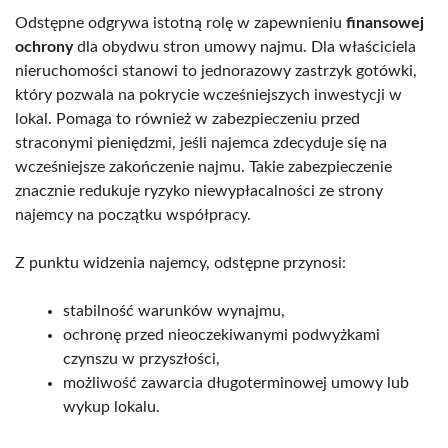
Odstępne odgrywa istotną rolę w zapewnieniu
finansowej
ochrony
dla obydwu stron umowy najmu. Dla właściciela
nieruchomości stanowi to jednorazowy zastrzyk gotówki,
który pozwala na pokrycie wcześniejszych inwestycji w
lokal. Pomaga to również w zabezpieczeniu przed
straconymi pieniędzmi, jeśli najemca zdecyduje się na
wcześniejsze zakończenie najmu. Takie zabezpieczenie
znacznie redukuje ryzyko niewypłacalności ze strony
najemcy na początku współpracy.
Z punktu widzenia najemcy, odstępne przynosi:
stabilność warunków wynajmu,
ochronę przed nieoczekiwanymi podwyżkami
czynszu w przyszłości,
możliwość zawarcia długoterminowej umowy lub
wykup lokalu.