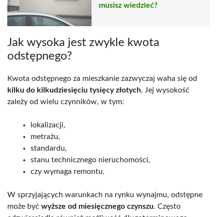
musisz wiedzieć?
Jak wysoka jest zwykle kwota
odstępnego?
Kwota odstępnego za mieszkanie zazwyczaj waha się od
kilku do kilkudziesięciu tysięcy złotych
. Jej wysokość
zależy od wielu czynników, w tym:
lokalizacji,
metrażu,
standardu,
stanu technicznego nieruchomości,
czy wymaga remontu.
W sprzyjających warunkach na rynku wynajmu, odstępne
może być
wyższe od miesięcznego czynszu
. Często