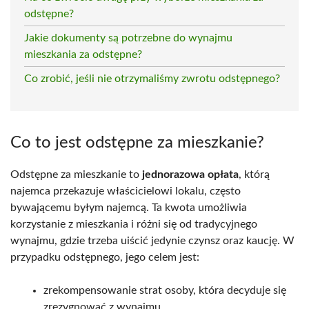
odstępne?
Jakie dokumenty są potrzebne do wynajmu
mieszkania za odstępne?
Co zrobić, jeśli nie otrzymaliśmy zwrotu odstępnego?
Co to jest odstępne za mieszkanie?
Odstępne za mieszkanie to
jednorazowa opłata
, którą
najemca przekazuje właścicielowi lokalu, często
bywającemu byłym najemcą. Ta kwota umożliwia
korzystanie z mieszkania i różni się od tradycyjnego
wynajmu, gdzie trzeba uiścić jedynie czynsz oraz kaucję. W
przypadku odstępnego, jego celem jest:
zrekompensowanie strat osoby, która decyduje się
zrezygnować z wynajmu,