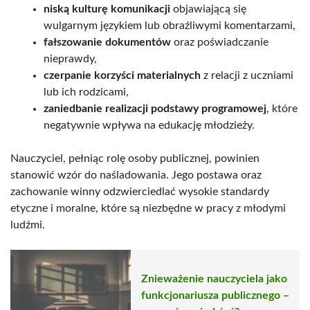
niską kulturę komunikacji
objawiającą się
wulgarnym językiem lub obraźliwymi komentarzami,
fałszowanie dokumentów
oraz poświadczanie
nieprawdy,
czerpanie korzyści materialnych
z relacji z uczniami
lub ich rodzicami,
zaniedbanie realizacji podstawy programowej
, które
negatywnie wpływa na edukację młodzieży.
Nauczyciel, pełniąc rolę osoby publicznej, powinien
stanowić wzór do naśladowania. Jego postawa oraz
zachowanie winny odzwierciedlać wysokie standardy
etyczne i moralne, które są niezbędne w pracy z młodymi
ludźmi.
Znieważenie nauczyciela jako
funkcjonariusza publicznego –