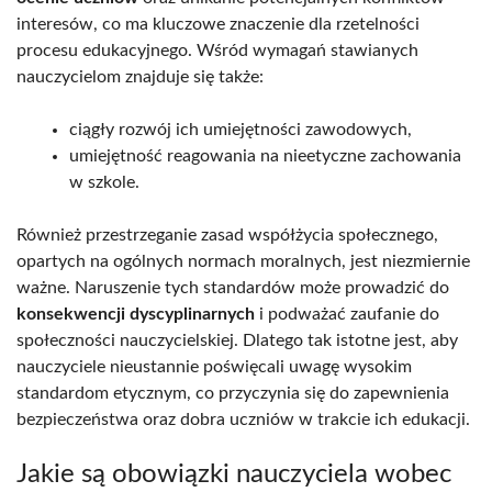
interesów, co ma kluczowe znaczenie dla rzetelności
procesu edukacyjnego. Wśród wymagań stawianych
nauczycielom znajduje się także:
ciągły rozwój ich umiejętności zawodowych,
umiejętność reagowania na nieetyczne zachowania
w szkole.
Również przestrzeganie zasad współżycia społecznego,
opartych na ogólnych normach moralnych, jest niezmiernie
ważne. Naruszenie tych standardów może prowadzić do
konsekwencji dyscyplinarnych
i podważać zaufanie do
społeczności nauczycielskiej. Dlatego tak istotne jest, aby
nauczyciele nieustannie poświęcali uwagę wysokim
standardom etycznym, co przyczynia się do zapewnienia
bezpieczeństwa oraz dobra uczniów w trakcie ich edukacji.
Jakie są obowiązki nauczyciela wobec