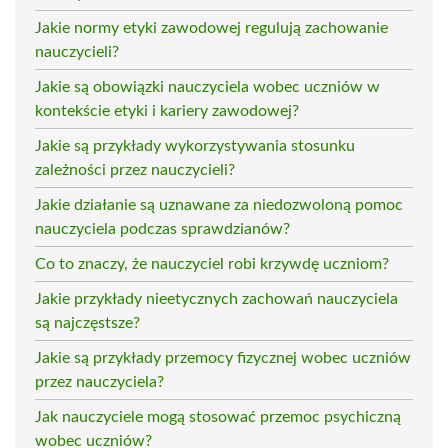
Jakie normy etyki zawodowej regulują zachowanie
nauczycieli?
Jakie są obowiązki nauczyciela wobec uczniów w
kontekście etyki i kariery zawodowej?
Jakie są przykłady wykorzystywania stosunku
zależności przez nauczycieli?
Jakie działanie są uznawane za niedozwoloną pomoc
nauczyciela podczas sprawdzianów?
Co to znaczy, że nauczyciel robi krzywdę uczniom?
Jakie przykłady nieetycznych zachowań nauczyciela
są najczęstsze?
Jakie są przykłady przemocy fizycznej wobec uczniów
przez nauczyciela?
Jak nauczyciele mogą stosować przemoc psychiczną
wobec uczniów?