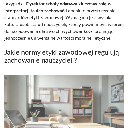
przypadki.
Dyrektor szkoły odgrywa kluczową rolę w
interpretacji takich zachowań
i dbaniu o przestrzeganie
standardów etyki zawodowej. Wymagana jest wysoka
kultura osobista od nauczycieli, którzy powinni być wzorem
do naśladowania dla swoich wychowanków, promując
jednocześnie uniwersalne wartości moralne i etyczne.
Jakie normy etyki zawodowej regulują
zachowanie nauczycieli?