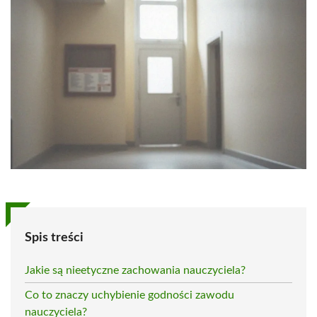
Spis treści
Jakie są nieetyczne zachowania nauczyciela?
Co to znaczy uchybienie godności zawodu
nauczyciela?