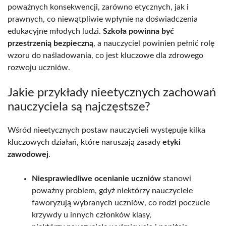
poważnych konsekwencji, zarówno etycznych, jak i
prawnych, co niewątpliwie wpłynie na doświadczenia
edukacyjne młodych ludzi.
Szkoła powinna być
przestrzenią bezpieczną
, a nauczyciel powinien pełnić rolę
wzoru do naśladowania, co jest kluczowe dla zdrowego
rozwoju uczniów.
Jakie przykłady nieetycznych zachowań
nauczyciela są najczęstsze?
Wśród nieetycznych postaw nauczycieli występuje kilka
kluczowych działań, które naruszają zasady
etyki
zawodowej
.
Niesprawiedliwe ocenianie uczniów
stanowi
poważny problem, gdyż niektórzy nauczyciele
faworyzują wybranych uczniów, co rodzi poczucie
krzywdy u innych członków klasy,