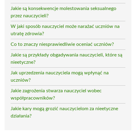
Jakie są konsekwencje molestowania seksualnego
przez nauczycieli?
W jaki sposób nauczyciel może narażać uczniów na
utratę zdrowia?
Co to znaczy niesprawiedliwie oceniać uczniów?
Jakie są przykłady obgadywania nauczycieli, które są
nieetyczne?
Jak uprzedzenia nauczyciela mogą wpłynąć na
uczniów?
Jakie zagrożenia stwarza nauczyciel wobec
współpracowników?
Jakie kary mogą grozić nauczycielom za nieetyczne
działania?