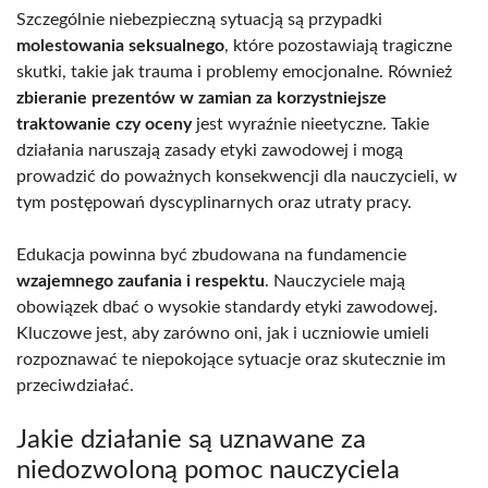
Szczególnie niebezpieczną sytuacją są przypadki
molestowania seksualnego
, które pozostawiają tragiczne
skutki, takie jak trauma i problemy emocjonalne. Również
zbieranie prezentów w zamian za korzystniejsze
traktowanie czy oceny
jest wyraźnie nieetyczne. Takie
działania naruszają zasady etyki zawodowej i mogą
prowadzić do poważnych konsekwencji dla nauczycieli, w
tym postępowań dyscyplinarnych oraz utraty pracy.
Edukacja powinna być zbudowana na fundamencie
wzajemnego zaufania i respektu
. Nauczyciele mają
obowiązek dbać o wysokie standardy etyki zawodowej.
Kluczowe jest, aby zarówno oni, jak i uczniowie umieli
rozpoznawać te niepokojące sytuacje oraz skutecznie im
przeciwdziałać.
Jakie działanie są uznawane za
niedozwoloną pomoc nauczyciela