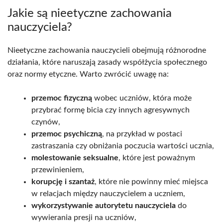
Jakie są nieetyczne zachowania
nauczyciela?
Nieetyczne zachowania nauczycieli obejmują różnorodne
działania, które naruszają zasady współżycia społecznego
oraz normy etyczne. Warto zwrócić uwagę na:
przemoc fizyczną
wobec uczniów, która może
przybrać formę bicia czy innych agresywnych
czynów,
przemoc psychiczną
, na przykład w postaci
zastraszania czy obniżania poczucia wartości ucznia,
molestowanie seksualne
, które jest poważnym
przewinieniem,
korupcję i szantaż
, które nie powinny mieć miejsca
w relacjach między nauczycielem a uczniem,
wykorzystywanie autorytetu nauczyciela
do
wywierania presji na uczniów,