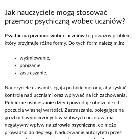
Jak nauczyciele mogą stosować
przemoc psychiczną wobec uczniów?
Psychiczna przemoc wobec uczniów
to poważny problem,
który przyjmuje różne formy. Do tych form należą m.in:
wyśmiewanie,
poniżanie,
zastraszanie.
Nauczyciele czasami sięgają po takie metody, aby zyskać
kontrolę nad uczniami oraz wpływać na ich zachowania.
Publiczne ośmieszanie dzieci
powoduje obniżenie ich
poczucia własnej wartości. Zastraszanie, polegające na
groźbach wymierzonych w słabszych uczniów, ma
negatywny wpływ na
zdrowie psychiczne
, co może
prowadzić do depresji. Nadużywanie autorytetu przez