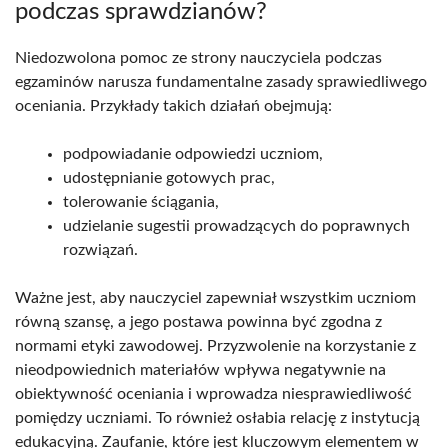
podczas sprawdzianów?
Niedozwolona pomoc ze strony nauczyciela podczas
egzaminów narusza fundamentalne zasady sprawiedliwego
oceniania. Przykłady takich działań obejmują:
podpowiadanie odpowiedzi uczniom,
udostępnianie gotowych prac,
tolerowanie ściągania,
udzielanie sugestii prowadzących do poprawnych
rozwiązań.
Ważne jest, aby nauczyciel zapewniał wszystkim uczniom
równą szansę, a jego postawa powinna być zgodna z
normami etyki zawodowej. Przyzwolenie na korzystanie z
nieodpowiednich materiałów wpływa negatywnie na
obiektywność oceniania i wprowadza niesprawiedliwość
pomiędzy uczniami. To również osłabia relację z instytucją
edukacyjną. Zaufanie, które jest kluczowym elementem w