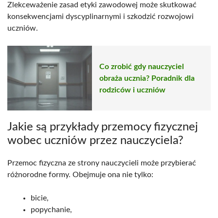
Zlekceważenie zasad etyki zawodowej może skutkować
konsekwencjami dyscyplinarnymi i szkodzić rozwojowi
uczniów.
Co zrobić gdy nauczyciel
obraża ucznia? Poradnik dla
rodziców i uczniów
Jakie są przykłady przemocy fizycznej
wobec uczniów przez nauczyciela?
Przemoc fizyczna ze strony nauczycieli może przybierać
różnorodne formy. Obejmuje ona nie tylko:
bicie,
popychanie,