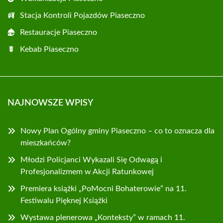
Stacja Kontroli Pojazdów Piaseczno
Restauracje Piaseczno
Kebab Piaseczno
NAJNOWSZE WPISY
Nowy Plan Ogólny gminy Piaseczno – co to oznacza dla
mieszkańców?
Młodzi Policjanci Wykazali Się Odwagą i
Profesjonalizmem w Akcji Ratunkowej
Premiera książki „PoMocni Bohaterowie” na 11.
Festiwalu Pięknej Książki
Wystawa plenerowa „Konteksty” w ramach 11.