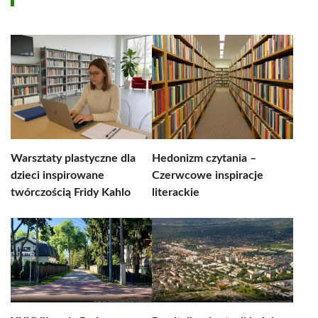
Warsztaty plastyczne dla
Hedonizm czytania –
dzieci inspirowane
Czerwcowe inspiracje
twórczością Fridy Kahlo
literackie