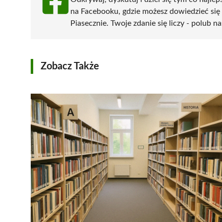
na Facebooku, gdzie możesz dowiedzieć się
Piasecznie. Twoje zdanie się liczy - polub na
Zobacz Także