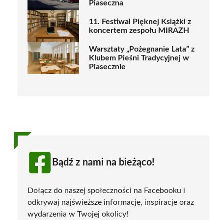
Piaseczna
11. Festiwal Pięknej Książki z
koncertem zespołu MIRAZH
Warsztaty „Pożegnanie Lata” z
Klubem Pieśni Tradycyjnej w
Piasecznie
Bądź z nami na bieżąco!
Dołącz do naszej społeczności na Facebooku i
odkrywaj najświeższe informacje, inspiracje oraz
wydarzenia w Twojej okolicy!