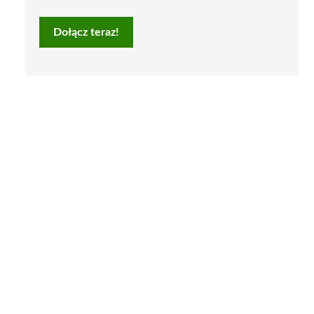
Dołącz teraz!