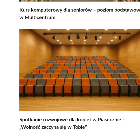
Kurs komputerowy dla seniorów – poziom podstawo
w Multicentrum
Spotkanie rozwojowe dla kobiet w Piasecznie –
„Wolność zaczyna się w Tobie”