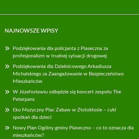
NAJNOWSZE WPISY
Podziękowania dla policjanta z Piaseczna za
profesjonalizm w trudnej sytuacji drogowej
Podziękowania dla Dzielnicowego Arkadiusza
Michalskiego za Zaangażowanie w Bezpieczeństwo
Mieszkańców
W Józefosławiu odbędzie się koncert zespołu The
Peterpans
Eko Muzyczny Plac Zabaw w Złotokłosie – cykl
spotkań dla dzieci
Nowy Plan Ogólny gminy Piaseczno – co to oznacza dla
mieszkańców?