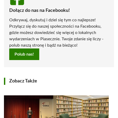
Dołącz do nas na Facebooku!
Odkrywaj, dyskutuj i dziel się tym co najlepsze!
Przyłącz się do naszej społeczności na Facebooku,
gdzie możesz dowiedzieć się więcej o lokalnych
wydarzeniach w Piasecznie. Twoje zdanie się liczy -
polub naszą stronę i bądź na bieżąco!
Polub nas!
Zobacz Także