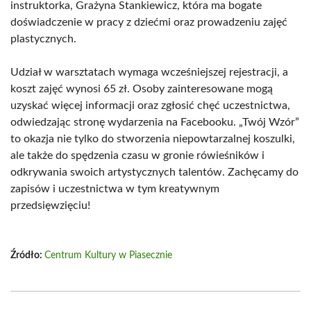
instruktorka, Grażyna Stankiewicz, która ma bogate
doświadczenie w pracy z dziećmi oraz prowadzeniu zajęć
plastycznych.
Udział w warsztatach wymaga wcześniejszej rejestracji, a
koszt zajęć wynosi 65 zł. Osoby zainteresowane mogą
uzyskać więcej informacji oraz zgłosić chęć uczestnictwa,
odwiedzając stronę wydarzenia na Facebooku. „Twój Wzór”
to okazja nie tylko do stworzenia niepowtarzalnej koszulki,
ale także do spędzenia czasu w gronie rówieśników i
odkrywania swoich artystycznych talentów. Zachęcamy do
zapisów i uczestnictwa w tym kreatywnym
przedsięwzięciu!
Źródło:
Centrum Kultury w Piasecznie