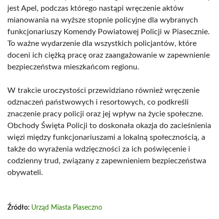
jest Apel, podczas którego nastąpi wręczenie aktów
mianowania na wyższe stopnie policyjne dla wybranych
funkcjonariuszy Komendy Powiatowej Policji w Piasecznie.
To ważne wydarzenie dla wszystkich policjantów, które
doceni ich ciężką pracę oraz zaangażowanie w zapewnienie
bezpieczeństwa mieszkańcom regionu.
W trakcie uroczystości przewidziano również wręczenie
odznaczeń państwowych i resortowych, co podkreśli
znaczenie pracy policji oraz jej wpływ na życie społeczne.
Obchody Święta Policji to doskonała okazja do zacieśnienia
więzi między funkcjonariuszami a lokalną społecznością, a
także do wyrażenia wdzięczności za ich poświęcenie i
codzienny trud, związany z zapewnieniem bezpieczeństwa
obywateli.
Źródło:
Urząd Miasta Piaseczno