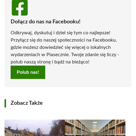
Dołącz do nas na Facebooku!
Odkrywaj, dyskutuj i dziel się tym co najlepsze!
Przyłącz się do naszej społeczności na Facebooku,
gdzie możesz dowiedzieć się więcej o lokalnych
wydarzeniach w Piasecznie. Twoje zdanie się liczy -
polub naszą stronę i bądź na bieżąco!
Polub nas!
Zobacz Także