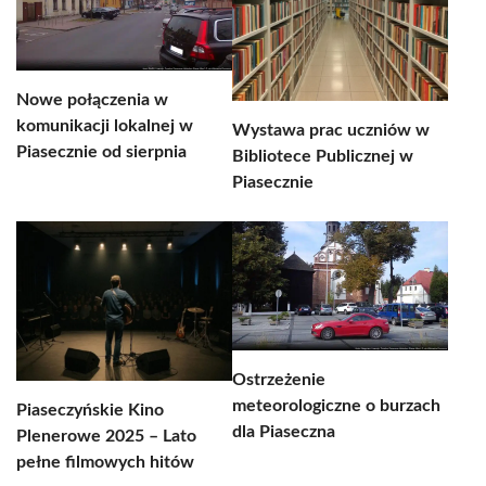
Nowe połączenia w
komunikacji lokalnej w
Wystawa prac uczniów w
Piasecznie od sierpnia
Bibliotece Publicznej w
Piasecznie
Ostrzeżenie
meteorologiczne o burzach
Piaseczyńskie Kino
dla Piaseczna
Plenerowe 2025 – Lato
pełne filmowych hitów