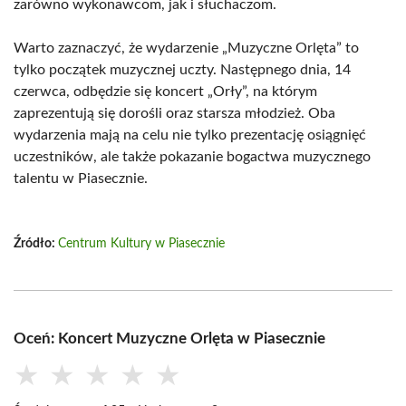
zarówno wykonawcom, jak i słuchaczom.
Warto zaznaczyć, że wydarzenie „Muzyczne Orlęta” to
tylko początek muzycznej uczty. Następnego dnia, 14
czerwca, odbędzie się koncert „Orły”, na którym
zaprezentują się dorośli oraz starsza młodzież. Oba
wydarzenia mają na celu nie tylko prezentację osiągnięć
uczestników, ale także pokazanie bogactwa muzycznego
talentu w Piasecznie.
Źródło:
Centrum Kultury w Piasecznie
Oceń: Koncert Muzyczne Orlęta w Piasecznie
★
★
★
★
★