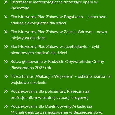
Ostrzeżenie meteorologiczne dotyczące upału w
Piasecznie
Eko Muzyczny Plac Zabaw w Bogatkach – plenerowa
edukacja ekologiczna dla dzieci
Eko Muzyczny Plac Zabaw w Zalesiu Górnym – nowa
inicjatywa dla dzieci
Eko Muzyczny Plac Zabaw w Józefosławiu – cykl
plenerowych spotkań dla dzieci
Rusza głosowanie w Budżecie Obywatelskim Gminy
Piaseczno na 2027 rok
Trzeci turnus „Wakacji z Wojskiem” – ostatnia szansa na
wojskowe szkolenie
Podziękowania dla policjanta z Piaseczna za
profesjonalizm w trudnej sytuacji drogowej
Podziękowania dla Dzielnicowego Arkadiusza
Michalskiego za Zaangażowanie w Bezpieczeństwo