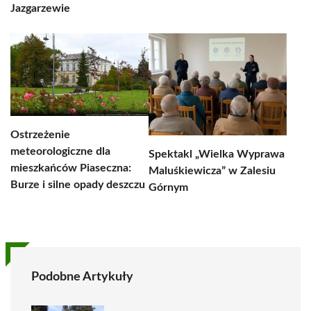
Jazgarzewie
Ostrzeżenie
meteorologiczne dla
Spektakl „Wielka Wyprawa
mieszkańców Piaseczna:
Maluśkiewicza” w Zalesiu
Burze i silne opady deszczu
Górnym
Podobne Artykuły