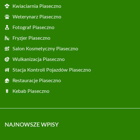
Kwiaciarnia Piaseczno
Weterynarz Piaseczno
Fotograf Piaseczno
Fryzjer Piaseczno
Salon Kosmetyczny Piaseczno
Wulkanizacja Piaseczno
Stacja Kontroli Pojazdów Piaseczno
Restauracje Piaseczno
Kebab Piaseczno
NAJNOWSZE WPISY