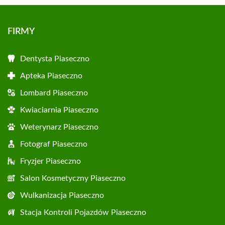
FIRMY
Dentysta Piaseczno
Apteka Piaseczno
Lombard Piaseczno
Kwiaciarnia Piaseczno
Weterynarz Piaseczno
Fotograf Piaseczno
Fryzjer Piaseczno
Salon Kosmetyczny Piaseczno
Wulkanizacja Piaseczno
Stacja Kontroli Pojazdów Piaseczno