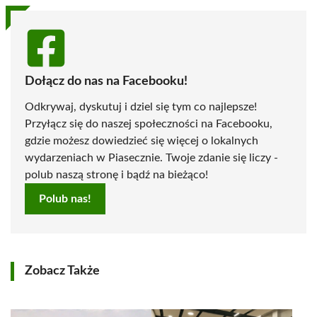
Dołącz do nas na Facebooku!
Odkrywaj, dyskutuj i dziel się tym co najlepsze!
Przyłącz się do naszej społeczności na Facebooku,
gdzie możesz dowiedzieć się więcej o lokalnych
wydarzeniach w Piasecznie. Twoje zdanie się liczy -
polub naszą stronę i bądź na bieżąco!
Polub nas!
Zobacz Także