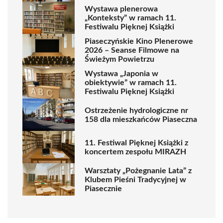
Wystawa plenerowa
„Konteksty” w ramach 11.
Festiwalu Pięknej Książki
Piaseczyńskie Kino Plenerowe
2026 – Seanse Filmowe na
Świeżym Powietrzu
Wystawa „Japonia w
obiektywie” w ramach 11.
Festiwalu Pięknej Książki
Ostrzeżenie hydrologiczne nr
158 dla mieszkańców Piaseczna
11. Festiwal Pięknej Książki z
koncertem zespołu MIRAZH
Warsztaty „Pożegnanie Lata” z
Klubem Pieśni Tradycyjnej w
Piasecznie