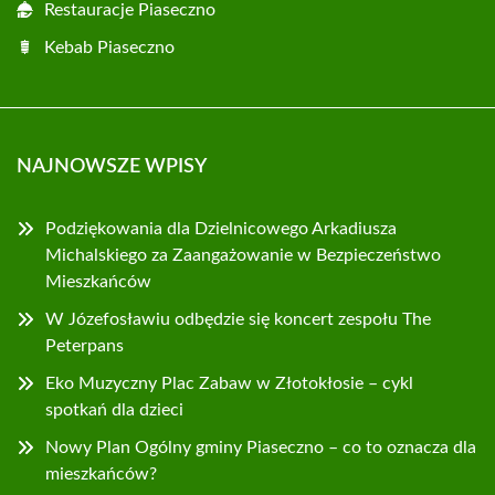
Restauracje Piaseczno
Kebab Piaseczno
NAJNOWSZE WPISY
Podziękowania dla Dzielnicowego Arkadiusza
Michalskiego za Zaangażowanie w Bezpieczeństwo
Mieszkańców
W Józefosławiu odbędzie się koncert zespołu The
Peterpans
Eko Muzyczny Plac Zabaw w Złotokłosie – cykl
spotkań dla dzieci
Nowy Plan Ogólny gminy Piaseczno – co to oznacza dla
mieszkańców?