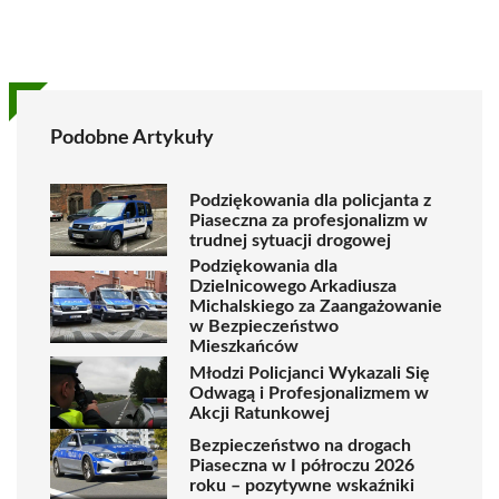
Podobne Artykuły
Podziękowania dla policjanta z
Piaseczna za profesjonalizm w
trudnej sytuacji drogowej
Podziękowania dla
Dzielnicowego Arkadiusza
Michalskiego za Zaangażowanie
w Bezpieczeństwo
Mieszkańców
Młodzi Policjanci Wykazali Się
Odwagą i Profesjonalizmem w
Akcji Ratunkowej
Bezpieczeństwo na drogach
Piaseczna w I półroczu 2026
roku – pozytywne wskaźniki