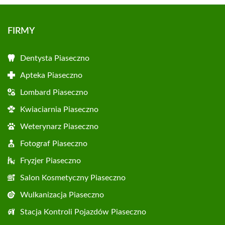
FIRMY
Dentysta Piaseczno
Apteka Piaseczno
Lombard Piaseczno
Kwiaciarnia Piaseczno
Weterynarz Piaseczno
Fotograf Piaseczno
Fryzjer Piaseczno
Salon Kosmetyczny Piaseczno
Wulkanizacja Piaseczno
Stacja Kontroli Pojazdów Piaseczno