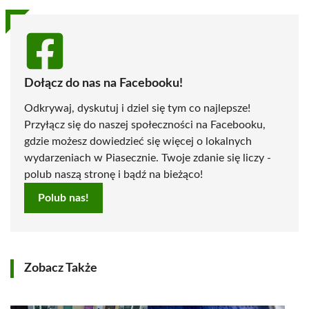
Dołącz do nas na Facebooku!
Odkrywaj, dyskutuj i dziel się tym co najlepsze!
Przyłącz się do naszej społeczności na Facebooku,
gdzie możesz dowiedzieć się więcej o lokalnych
wydarzeniach w Piasecznie. Twoje zdanie się liczy -
polub naszą stronę i bądź na bieżąco!
Polub nas!
Zobacz Także