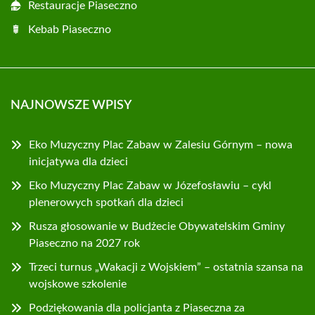
Restauracje Piaseczno
Kebab Piaseczno
NAJNOWSZE WPISY
Eko Muzyczny Plac Zabaw w Zalesiu Górnym – nowa
inicjatywa dla dzieci
Eko Muzyczny Plac Zabaw w Józefosławiu – cykl
plenerowych spotkań dla dzieci
Rusza głosowanie w Budżecie Obywatelskim Gminy
Piaseczno na 2027 rok
Trzeci turnus „Wakacji z Wojskiem” – ostatnia szansa na
wojskowe szkolenie
Podziękowania dla policjanta z Piaseczna za