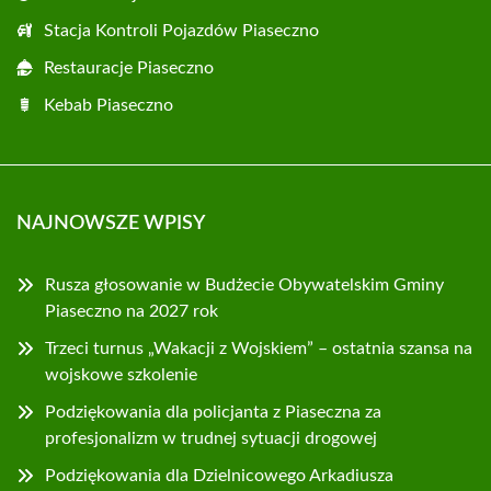
Stacja Kontroli Pojazdów Piaseczno
Restauracje Piaseczno
Kebab Piaseczno
NAJNOWSZE WPISY
Rusza głosowanie w Budżecie Obywatelskim Gminy
Piaseczno na 2027 rok
Trzeci turnus „Wakacji z Wojskiem” – ostatnia szansa na
wojskowe szkolenie
Podziękowania dla policjanta z Piaseczna za
profesjonalizm w trudnej sytuacji drogowej
Podziękowania dla Dzielnicowego Arkadiusza