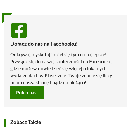
Dołącz do nas na Facebooku!
Odkrywaj, dyskutuj i dziel się tym co najlepsze!
Przyłącz się do naszej społeczności na Facebooku,
gdzie możesz dowiedzieć się więcej o lokalnych
wydarzeniach w Piasecznie. Twoje zdanie się liczy -
polub naszą stronę i bądź na bieżąco!
Polub nas!
Zobacz Także