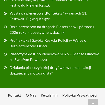
Festiwalu Pięknej Książki
Wystawa plenerowa „Konteksty” w ramach 11.
Festiwalu Pięknej Książki
Bezpieczeństwo na drogach Piaseczna w I półroczu
2026 roku – pozytywne wskaźniki
Profilaktyka i Szybka Reakcja Policji w Walce o
Bezpieczeństwo Dzieci
Piaseczyńskie Kino Plenerowe 2026 – Seanse Filmowe
na Świeżym Powietrzu
Działania piaseczyńskiej drogówki w ramach akcji
„Bezpieczny motocyklista”
Kontakt
O Nas
Regulamin
Polityka Prywatności