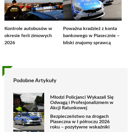
Kontrole autobusów w
Poważna kradzież z konta
okresie ferii zimowych
bankowego w Piasecznie –
2026
bliski znajomy sprawcą
Podobne Artykuły
Młodzi Policjanci Wykazali Się
Odwagą i Profesjonalizmem w
Akcji Ratunkowej
Bezpieczeństwo na drogach
Piaseczna w I półroczu 2026
roku – pozytywne wskaźniki