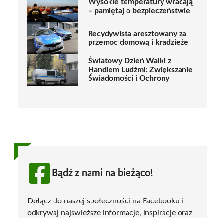
Wysokie temperatury wracają
– pamiętaj o bezpieczeństwie
Recydywista aresztowany za
przemoc domową i kradzieże
Światowy Dzień Walki z
Handlem Ludźmi: Zwiększanie
Świadomości i Ochrony
Bądź z nami na bieżąco!
Dołącz do naszej społeczności na Facebooku i
odkrywaj najświeższe informacje, inspiracje oraz