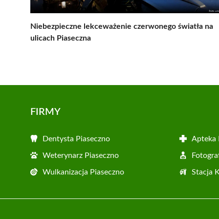
Niebezpieczne lekceważenie czerwonego światła na
ulicach Piaseczna
FIRMY
Dentysta Piaseczno
Apteka 
Weterynarz Piaseczno
Fotogra
Wulkanizacja Piaseczno
Stacja 