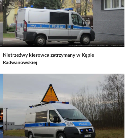
Nietrzeźwy kierowca zatrzymany w Kępie
Radwanowskiej