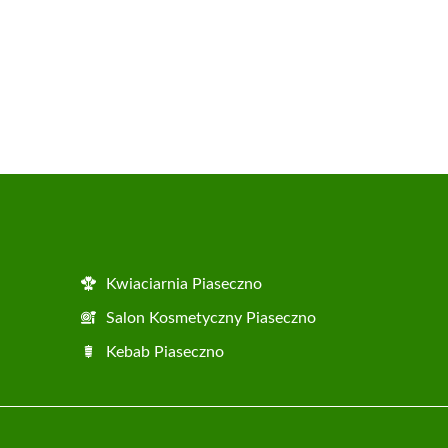
Kwiaciarnia Piaseczno
Salon Kosmetyczny Piaseczno
Kebab Piaseczno