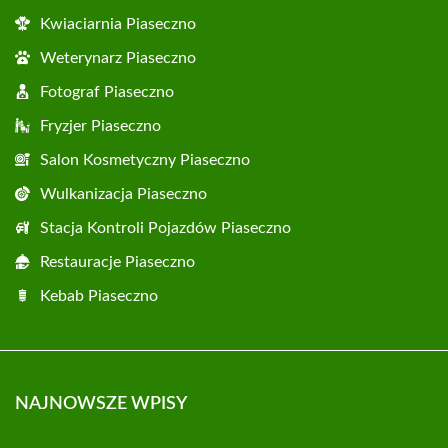
Kwiaciarnia Piaseczno
Weterynarz Piaseczno
Fotograf Piaseczno
Fryzjer Piaseczno
Salon Kosmetyczny Piaseczno
Wulkanizacja Piaseczno
Stacja Kontroli Pojazdów Piaseczno
Restauracje Piaseczno
Kebab Piaseczno
NAJNOWSZE WPISY