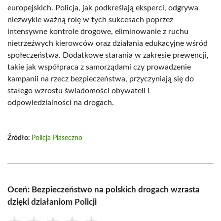
europejskich. Policja, jak podkreślają eksperci, odgrywa
niezwykle ważną rolę w tych sukcesach poprzez
intensywne kontrole drogowe, eliminowanie z ruchu
nietrzeźwych kierowców oraz działania edukacyjne wśród
społeczeństwa. Dodatkowe starania w zakresie prewencji,
takie jak współpraca z samorządami czy prowadzenie
kampanii na rzecz bezpieczeństwa, przyczyniają się do
stałego wzrostu świadomości obywateli i
odpowiedzialności na drogach.
Źródło:
Policja Piaseczno
Oceń: Bezpieczeństwo na polskich drogach wzrasta
dzięki działaniom Policji