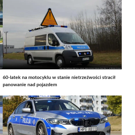
60-latek na motocyklu w stanie nietrzeźwości stracił
panowanie nad pojazdem