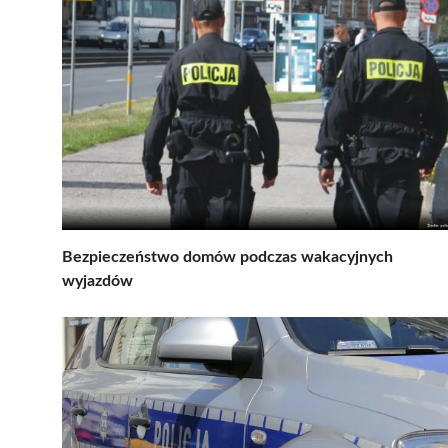
Bezpieczeństwo domów podczas wakacyjnych
wyjazdów