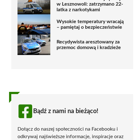
w Lesznowoli: zatrzymano 22-
latka z narkotykami
Wysokie temperatury wracają
– pamiętaj o bezpieczeństwie
Recydywista aresztowany za
przemoc domową i kradzieże
Bądź z nami na bieżąco!
Dołącz do naszej społeczności na Facebooku i
odkrywaj najświeższe informacje, inspiracje oraz