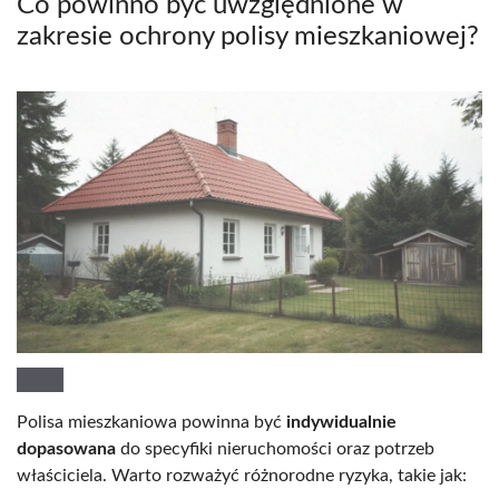
Co powinno być uwzględnione w
zakresie ochrony polisy mieszkaniowej?
Polisa mieszkaniowa powinna być
indywidualnie
dopasowana
do specyfiki nieruchomości oraz potrzeb
właściciela. Warto rozważyć różnorodne ryzyka, takie jak: