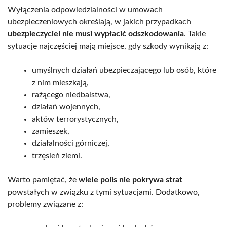
Wyłączenia odpowiedzialności w umowach
ubezpieczeniowych określają, w jakich przypadkach
ubezpieczyciel nie musi wypłacić odszkodowania
. Takie
sytuacje najczęściej mają miejsce, gdy szkody wynikają z:
umyślnych działań ubezpieczającego lub osób, które
z nim mieszkają,
rażącego niedbalstwa,
działań wojennych,
aktów terrorystycznych,
zamieszek,
działalności górniczej,
trzęsień ziemi.
Warto pamiętać, że
wiele polis nie pokrywa strat
powstałych w związku z tymi sytuacjami. Dodatkowo,
problemy związane z: