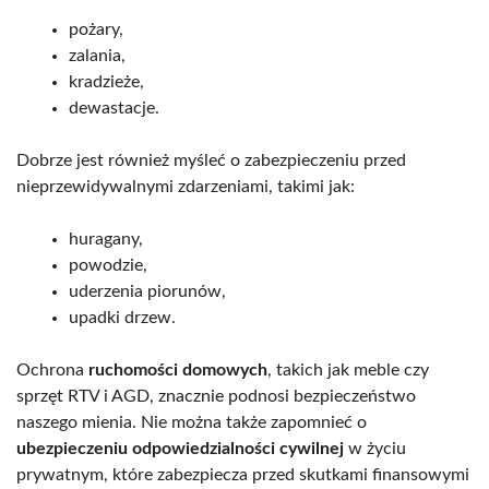
pożary,
zalania,
kradzieże,
dewastacje.
Dobrze jest również myśleć o zabezpieczeniu przed
nieprzewidywalnymi zdarzeniami, takimi jak:
huragany,
powodzie,
uderzenia piorunów,
upadki drzew.
Ochrona
ruchomości domowych
, takich jak meble czy
sprzęt RTV i AGD, znacznie podnosi bezpieczeństwo
naszego mienia. Nie można także zapomnieć o
ubezpieczeniu odpowiedzialności cywilnej
w życiu
prywatnym, które zabezpiecza przed skutkami finansowymi