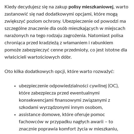
Kiedy decydujesz się na zakup
polisy mieszkaniowej
, warto
zastanowić się nad dodatkowymi opcjami, które mogą
zwiększyć poziom ochrony. Ubezpieczenie od powodzi ma
szczególne znaczenie dla osób mieszkających w miejscach
narażonych na tego rodzaju zagrożenia. Natomiast polisa
chroniąca przed kradzieżą z włamaniem i rabunkiem
pomoże zabezpieczyć cenne przedmioty, co jest istotne dla
właścicieli wartościowych dóbr.
Oto kilka dodatkowych opcji, które warto rozważyć:
ubezpieczenie odpowiedzialności cywilnej (OC),
które zabezpiecza przed ewentualnymi
konsekwencjami finansowymi związanymi z
szkodami wyrządzonymi innym osobom,
assistance domowe, które oferuje pomoc
fachowców w przypadku nagłych awarii – to
znacznie poprawia komfort życia w mieszkaniu,