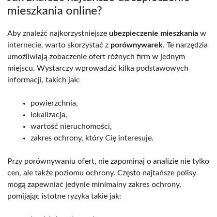
mieszkania online?
Aby znaleźć najkorzystniejsze
ubezpieczenie mieszkania
w
internecie, warto skorzystać z
porównywarek
. Te narzędzia
umożliwiają zobaczenie ofert różnych firm w jednym
miejscu. Wystarczy wprowadzić kilka podstawowych
informacji, takich jak:
powierzchnia,
lokalizacja,
wartość nieruchomości,
zakres ochrony, który Cię interesuje.
Przy porównywaniu ofert, nie zapominaj o analizie nie tylko
cen, ale także poziomu ochrony. Często najtańsze polisy
mogą zapewniać jedynie minimalny zakres ochrony,
pomijając istotne ryzyka takie jak: