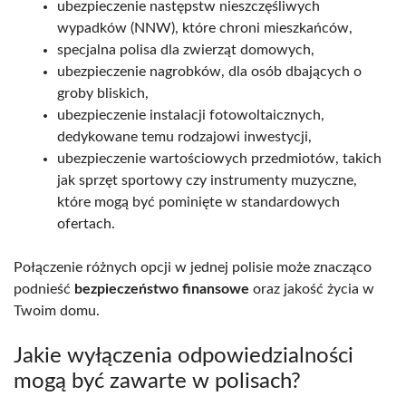
ubezpieczenie następstw nieszczęśliwych
wypadków (NNW), które chroni mieszkańców,
specjalna polisa dla zwierząt domowych,
ubezpieczenie nagrobków, dla osób dbających o
groby bliskich,
ubezpieczenie instalacji fotowoltaicznych,
dedykowane temu rodzajowi inwestycji,
ubezpieczenie wartościowych przedmiotów, takich
jak sprzęt sportowy czy instrumenty muzyczne,
które mogą być pominięte w standardowych
ofertach.
Połączenie różnych opcji w jednej polisie może znacząco
podnieść
bezpieczeństwo finansowe
oraz jakość życia w
Twoim domu.
Jakie wyłączenia odpowiedzialności
mogą być zawarte w polisach?