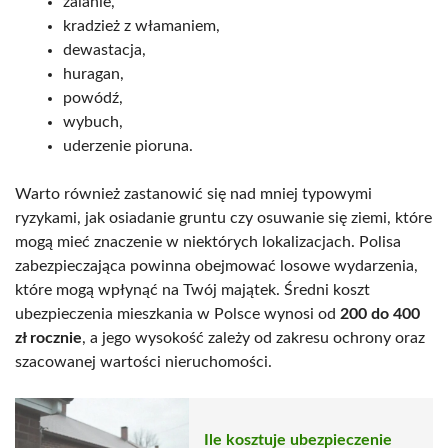
zalanie,
kradzież z włamaniem,
dewastacja,
huragan,
powódź,
wybuch,
uderzenie pioruna.
Warto również zastanowić się nad mniej typowymi
ryzykami, jak osiadanie gruntu czy osuwanie się ziemi, które
mogą mieć znaczenie w niektórych lokalizacjach. Polisa
zabezpieczająca powinna obejmować losowe wydarzenia,
które mogą wpłynąć na Twój majątek. Średni koszt
ubezpieczenia mieszkania w Polsce wynosi od
200 do 400
zł rocznie
, a jego wysokość zależy od zakresu ochrony oraz
szacowanej wartości nieruchomości.
Ile kosztuje ubezpieczenie