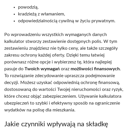
powodzią,
kradzieżą z włamaniem,
odpowiedzialnością cywilną w życiu prywatnym.
Po wprowadzeniu wszystkich wymaganych danych
kalkulator stworzy zestawienie dostępnych polis. W tym
zestawieniu znajdziesz nie tylko ceny, ale także szczegóły
zakresu ochrony każdej oferty. Dzięki temu łatwiej
porównasz różne opcje i wybierzesz tę, która najlepiej
pasuje do
Twoich wymagań
oraz
możliwości finansowych
.
To rozwiązanie zdecydowanie upraszcza podejmowanie
decyzji. Możesz uzyskać odpowiednią ochronę finansową,
dostosowaną do wartości Twojej nieruchomości oraz ryzyk,
które chcesz objąć zabezpieczeniem. Używanie kalkulatora
ubezpieczeń to szybki i efektywny sposób na ograniczenie
wydatków na polisę dla mieszkania.
Jakie czynniki wpływają na składkę