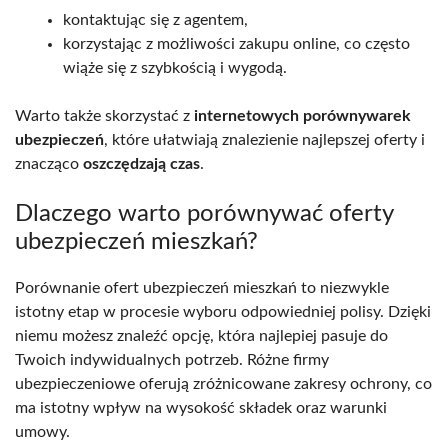
kontaktując się z agentem,
korzystając z możliwości zakupu online, co często
wiąże się z szybkością i wygodą.
Warto także skorzystać z
internetowych porównywarek
ubezpieczeń
, które ułatwiają znalezienie najlepszej oferty i
znacząco
oszczędzają czas
.
Dlaczego warto porównywać oferty
ubezpieczeń mieszkań?
Porównanie ofert ubezpieczeń mieszkań to niezwykle
istotny etap w procesie wyboru odpowiedniej polisy. Dzięki
niemu możesz znaleźć opcję, która najlepiej pasuje do
Twoich indywidualnych potrzeb. Różne firmy
ubezpieczeniowe oferują zróżnicowane zakresy ochrony, co
ma istotny wpływ na wysokość składek oraz warunki
umowy.