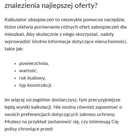
znalezienia najlepszej oferty?
Kalkulator ubezpieczeń to niezwykle pomocne narzędzie,
które ułatwia porównanie różnych ofert zabezpieczeń dla
mieszkań. Aby skutecznie z niego skorzystać, należy
wprowadzić istotne informacje dotyczące nieruchomości,
takie jak:
powierzchnia,
wartość,
rok budowy,
typ konstrukcji.
Im więcej szczegółów dostarczysz, tym precyzyjniejsze
będą wyniki kalkulacji. Nie można również zapominać o
swoich preferencjach dotyczących zakresu ochrony.
Możesz na przykład zastanowić się, czy interesują Cię
polisy chroniące przed: