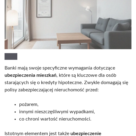
Banki mają swoje specyficzne wymagania dotyczące
ubezpieczenia mieszkań
, które są kluczowe dla osób
starających się o kredyty hipoteczne. Zwykle domagają się
polisy zabezpieczającej nieruchomość przed:
pożarem,
innymi nieszczęśliwymi wypadkami,
co chroni wartość nieruchomości.
Istotnym elementem jest także
ubezpieczenie