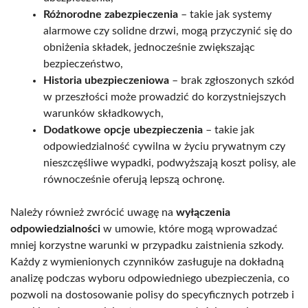
Różnorodne zabezpieczenia
– takie jak systemy
alarmowe czy solidne drzwi, mogą przyczynić się do
obniżenia składek, jednocześnie zwiększając
bezpieczeństwo,
Historia ubezpieczeniowa
– brak zgłoszonych szkód
w przeszłości może prowadzić do korzystniejszych
warunków składkowych,
Dodatkowe opcje ubezpieczenia
– takie jak
odpowiedzialność cywilna w życiu prywatnym czy
nieszczęśliwe wypadki, podwyższają koszt polisy, ale
równocześnie oferują lepszą ochronę.
Należy również zwrócić uwagę na
wyłączenia
odpowiedzialności
w umowie, które mogą wprowadzać
mniej korzystne warunki w przypadku zaistnienia szkody.
Każdy z wymienionych czynników zasługuje na dokładną
analizę podczas wyboru odpowiedniego ubezpieczenia, co
pozwoli na dostosowanie polisy do specyficznych potrzeb i