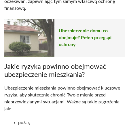
oczekiwań, zapewniając tym samym właściwą ochronę
finansową.
Ubezpieczenie domu co
obejmuje? Pełen przegląd
ochrony
Jakie ryzyka powinno obejmować
ubezpieczenie mieszkania?
Ubezpieczenie mieszkania powinno obejmować kluczowe
ryzyka, aby skutecznie chronić Twoje mienie przed
nieprzewidzianymi sytuacjami. Ważne są takie zagrożenia
jak:
pożar,