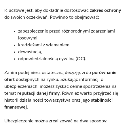
Kluczowe jest, aby dokładnie dostosować
zakres ochrony
do swoich oczekiwań. Powinno to obejmować:
zabezpieczenie przed różnorodnymi zdarzeniami
losowymi,
kradzieżami z włamaniem,
dewastacją,
odpowiedzialnością cywilną (OC).
Zanim podejmiesz ostateczną decyzję, zrób
porównanie
ofert
dostępnych na rynku. Szukając informacji o
ubezpieczeniach, możesz zyskać cenne spostrzeżenia na
temat
reputacji danej firmy
. Również warto przyjrzeć się
historii działalności towarzystwa oraz jego
stabilności
finansowej
.
Ubezpieczenie można zrealizować na dwa sposoby: