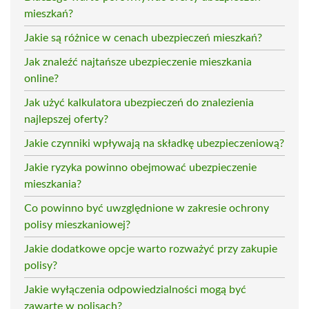
mieszkań?
Jakie są różnice w cenach ubezpieczeń mieszkań?
Jak znaleźć najtańsze ubezpieczenie mieszkania
online?
Jak użyć kalkulatora ubezpieczeń do znalezienia
najlepszej oferty?
Jakie czynniki wpływają na składkę ubezpieczeniową?
Jakie ryzyka powinno obejmować ubezpieczenie
mieszkania?
Co powinno być uwzględnione w zakresie ochrony
polisy mieszkaniowej?
Jakie dodatkowe opcje warto rozważyć przy zakupie
polisy?
Jakie wyłączenia odpowiedzialności mogą być
zawarte w polisach?