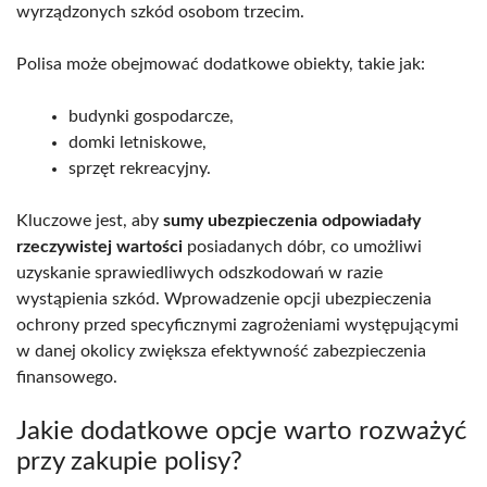
wyrządzonych szkód osobom trzecim.
Polisa może obejmować dodatkowe obiekty, takie jak:
budynki gospodarcze,
domki letniskowe,
sprzęt rekreacyjny.
Kluczowe jest, aby
sumy ubezpieczenia odpowiadały
rzeczywistej wartości
posiadanych dóbr, co umożliwi
uzyskanie sprawiedliwych odszkodowań w razie
wystąpienia szkód. Wprowadzenie opcji ubezpieczenia
ochrony przed specyficznymi zagrożeniami występującymi
w danej okolicy zwiększa efektywność zabezpieczenia
finansowego.
Jakie dodatkowe opcje warto rozważyć
przy zakupie polisy?