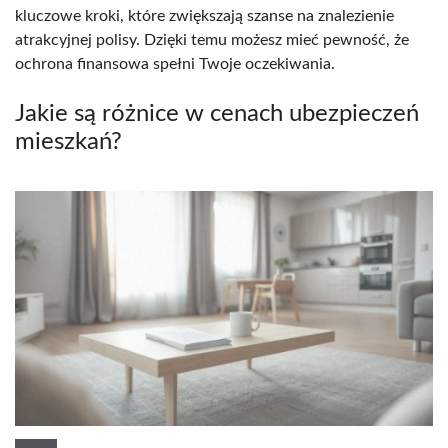
kluczowe kroki, które zwiększają szanse na znalezienie
atrakcyjnej polisy. Dzięki temu możesz mieć pewność, że
ochrona finansowa spełni Twoje oczekiwania.
Jakie są różnice w cenach ubezpieczeń
mieszkań?