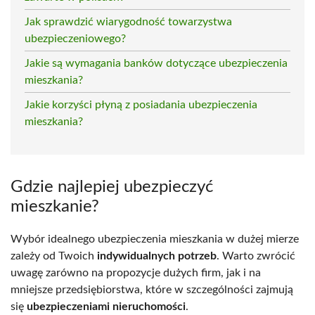
Jak sprawdzić wiarygodność towarzystwa
ubezpieczeniowego?
Jakie są wymagania banków dotyczące ubezpieczenia
mieszkania?
Jakie korzyści płyną z posiadania ubezpieczenia
mieszkania?
Gdzie najlepiej ubezpieczyć
mieszkanie?
Wybór idealnego ubezpieczenia mieszkania w dużej mierze
zależy od Twoich
indywidualnych potrzeb
. Warto zwrócić
uwagę zarówno na propozycje dużych firm, jak i na
mniejsze przedsiębiorstwa, które w szczególności zajmują
się
ubezpieczeniami nieruchomości
.