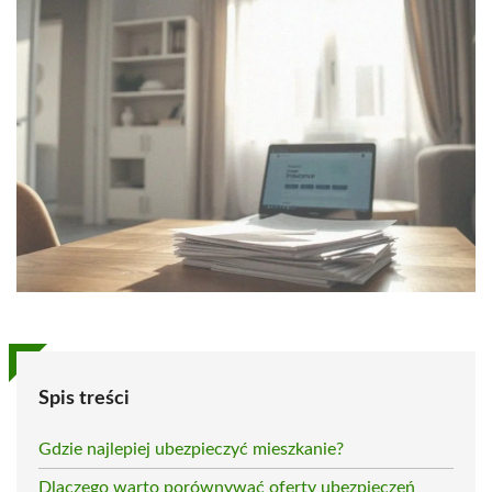
Spis treści
Gdzie najlepiej ubezpieczyć mieszkanie?
Dlaczego warto porównywać oferty ubezpieczeń