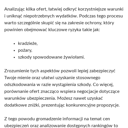
Analizując kilka ofert, łatwiej odkryć korzystniejsze warunki
i uniknąć niepotrzebnych wydatków. Podczas tego procesu
warto szczególnie skupić się na zakresie ochrony, który
powinien obejmować kluczowe ryzyka takie jak:
kradzieże,
pożary,
szkody spowodowane żywiołami.
Zrozumienie tych aspektów pozwoli lepiej zabezpieczyć
Twoje mienie oraz ułatwi uzyskanie stosownego
odszkodowania w razie wystąpienia szkody. Co więcej,
porównanie ofert znacząco wspiera negocjacje dotyczące
warunków ubezpieczenia. Możesz nawet uzyskać
dodatkowe zniżki, prezentując konkurencyjne propozycje.
Z tego powodu gromadzenie informacji na temat cen
ubezpieczeń oraz analizowanie dostępnych rankingów to