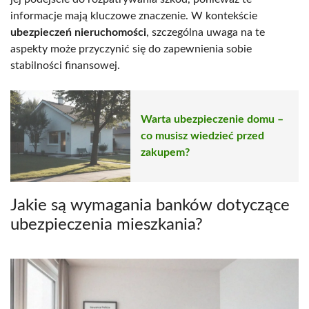
informacje mają kluczowe znaczenie. W kontekście
ubezpieczeń nieruchomości
, szczególna uwaga na te
aspekty może przyczynić się do zapewnienia sobie
stabilności finansowej.
Warta ubezpieczenie domu –
co musisz wiedzieć przed
zakupem?
Jakie są wymagania banków dotyczące
ubezpieczenia mieszkania?