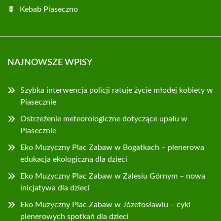
Kebab Piaseczno
NAJNOWSZE WPISY
Szybka interwencja policji ratuje życie młodej kobiety w
Piasecznie
Ostrzeżenie meteorologiczne dotyczące upału w
Piasecznie
Eko Muzyczny Plac Zabaw w Bogatkach – plenerowa
edukacja ekologiczna dla dzieci
Eko Muzyczny Plac Zabaw w Zalesiu Górnym – nowa
inicjatywa dla dzieci
Eko Muzyczny Plac Zabaw w Józefosławiu – cykl
plenerowych spotkań dla dzieci