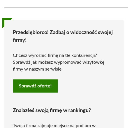
Przedsiębiorco! Zadbaj o widoczność swojej
firmy!
Chcesz wyróżnić firmę na tle konkurencji?
Sprawdź jak możesz wypromować wizytówkę
firmy w naszym serwisie.
Sprawdź ofertę!
Znalazłeś swoją firmę w rankingu?
Twoja firma zajmuje miejsce na podium w