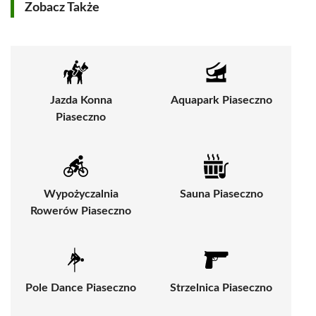
Zobacz Także
Jazda Konna
Aquapark Piaseczno
Piaseczno
Wypożyczalnia
Sauna Piaseczno
Rowerów Piaseczno
Pole Dance Piaseczno
Strzelnica Piaseczno