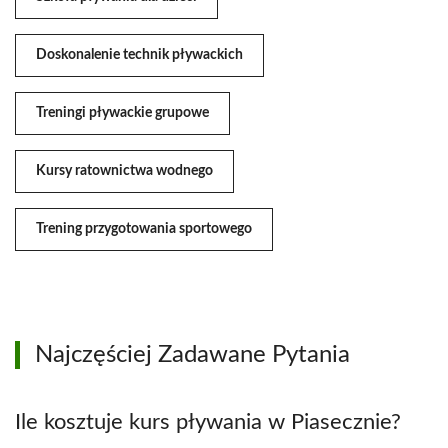
Doskonalenie technik pływackich
Treningi pływackie grupowe
Kursy ratownictwa wodnego
Trening przygotowania sportowego
Najczęściej Zadawane Pytania
Ile kosztuje kurs pływania w Piasecznie?