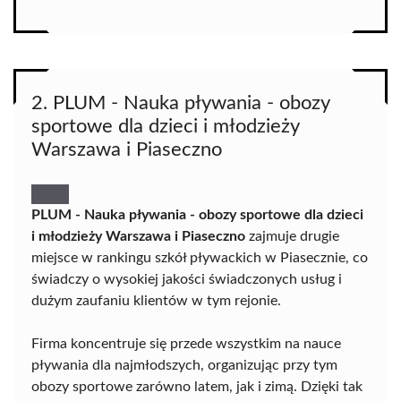
2. PLUM - Nauka pływania - obozy
sportowe dla dzieci i młodzieży
Warszawa i Piaseczno
PLUM - Nauka pływania - obozy sportowe dla dzieci
i młodzieży Warszawa i Piaseczno
zajmuje drugie
miejsce w rankingu szkół pływackich w Piasecznie, co
świadczy o wysokiej jakości świadczonych usług i
dużym zaufaniu klientów w tym rejonie.
Firma koncentruje się przede wszystkim na nauce
pływania dla najmłodszych, organizując przy tym
obozy sportowe zarówno latem, jak i zimą. Dzięki tak