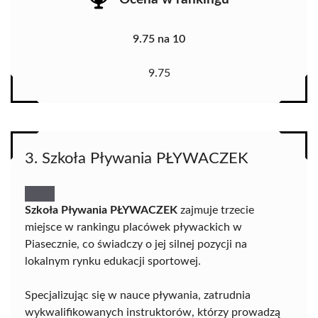
9.75 na 10
9.75
3. Szkoła Pływania PŁYWACZEK
Szkoła Pływania PŁYWACZEK
zajmuje trzecie
miejsce w rankingu placówek pływackich w
Piasecznie, co świadczy o jej silnej pozycji na
lokalnym rynku edukacji sportowej.
Specjalizując się w nauce pływania, zatrudnia
wykwalifikowanych instruktorów, którzy prowadzą