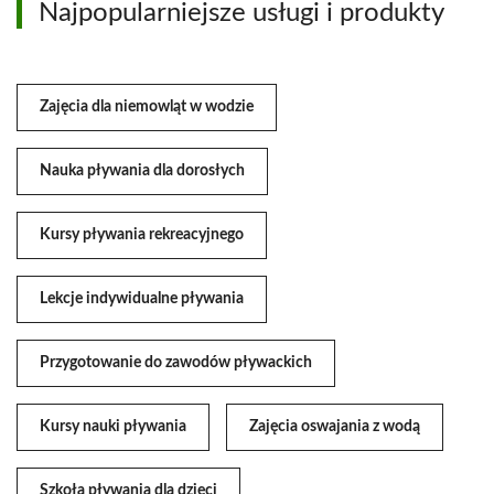
Najpopularniejsze usługi i produkty
Zajęcia dla niemowląt w wodzie
Nauka pływania dla dorosłych
Kursy pływania rekreacyjnego
Lekcje indywidualne pływania
Przygotowanie do zawodów pływackich
Kursy nauki pływania
Zajęcia oswajania z wodą
Szkoła pływania dla dzieci