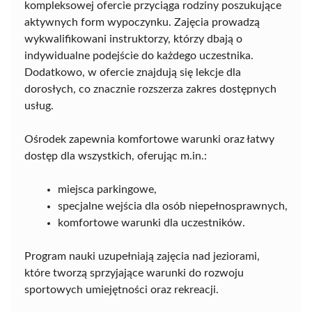
kompleksowej ofercie przyciąga rodziny poszukujące
aktywnych form wypoczynku. Zajęcia prowadzą
wykwalifikowani instruktorzy, którzy dbają o
indywidualne podejście do każdego uczestnika.
Dodatkowo, w ofercie znajdują się lekcje dla
dorosłych, co znacznie rozszerza zakres dostępnych
usług.
Ośrodek zapewnia komfortowe warunki oraz łatwy
dostęp dla wszystkich, oferując m.in.:
miejsca parkingowe,
specjalne wejścia dla osób niepełnosprawnych,
komfortowe warunki dla uczestników.
Program nauki uzupełniają zajęcia nad jeziorami,
które tworzą sprzyjające warunki do rozwoju
sportowych umiejętności oraz rekreacji.