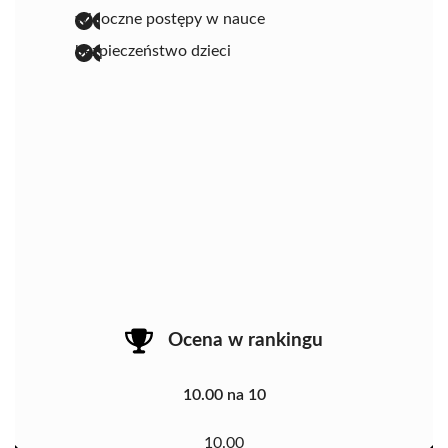
widoczne postępy w nauce
bezpieczeństwo dzieci
Ocena w rankingu
10.00 na 10
10.00