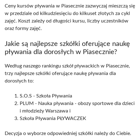
Ceny kursów pływania w Piasecznie zazwyczaj mieszczą się
w przedziale od kilkudziesięciu do kilkuset złotych za cykl
zajęć. Koszt zależy od długości kursu, liczby uczestników
oraz formy zajęć.
Jakie są najlepsze szkółki oferujące naukę
pływania dla dorosłych w Piasecznie?
Według naszego rankingu szkół pływackich w Piasecznie,
trzy najlepsze szkółki oferujące naukę pływania dla
dorosłych to:
S.O.S - Szkoła Pływania
PLUM - Nauka pływania - obozy sportowe dla dzieci
i młodzieży Warszawa i
Szkoła Pływania PŁYWACZEK
Decyzja o wyborze odpowiedniej szkółki należy do Ciebie.