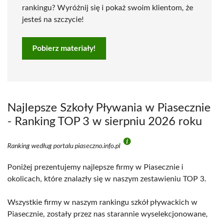
rankingu? Wyróżnij się i pokaż swoim klientom, że
jesteś na szczycie!
Pobierz materiały!
Najlepsze Szkoły Pływania w Piasecznie
- Ranking TOP 3 w sierpniu 2026 roku
Ranking według portalu piaseczno.info.pl
Poniżej prezentujemy najlepsze firmy w Piasecznie i
okolicach, które znalazły się w naszym zestawieniu TOP 3.
Wszystkie firmy w naszym rankingu szkół pływackich w
Piasecznie, zostały przez nas starannie wyselekcjonowane,