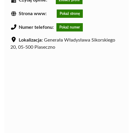
Strona www:
Pokaż stronę
Numer telefonu:
Pokaż numer
Lokalizacja:
Generała Władysława Sikorskiego
20, 05-500 Piaseczno