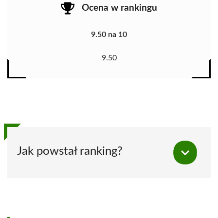
Ocena w rankingu
9.50 na 10
9.50
Jak powstał ranking?