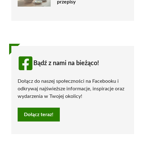
przepisy
Bądź z nami na bieżąco!
Dołącz do naszej społeczności na Facebooku i
odkrywaj najświeższe informacje, inspiracje oraz
wydarzenia w Twojej okolicy!
Dołącz teraz!